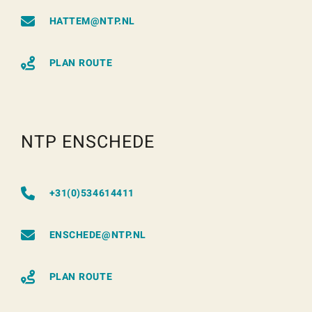
HATTEM@NTP.NL
PLAN ROUTE
NTP ENSCHEDE
+31(0)534614411
ENSCHEDE@NTP.NL
PLAN ROUTE