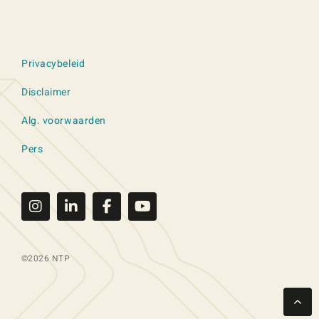
Privacybeleid
Disclaimer
Alg. voorwaarden
Pers
©2026 NTP