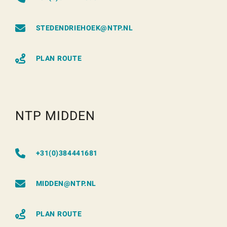
STEDENDRIEHOEK@NTP.NL
PLAN ROUTE
NTP MIDDEN
+31(0)384441681
MIDDEN@NTP.NL
PLAN ROUTE