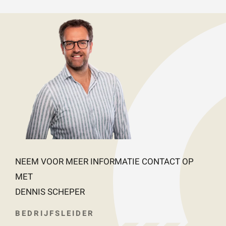
NEEM VOOR MEER INFORMATIE CONTACT OP
MET
DENNIS SCHEPER
BEDRIJFSLEIDER