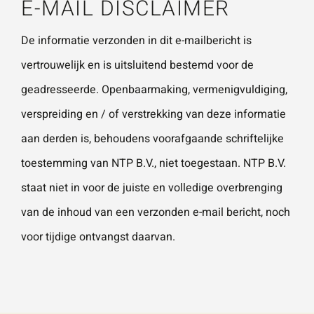
E-MAIL DISCLAIMER
De informatie verzonden in dit e-mailbericht is
vertrouwelijk en is uitsluitend bestemd voor de
geadresseerde. Openbaarmaking, vermenigvuldiging,
verspreiding en / of verstrekking van deze informatie
aan derden is, behoudens voorafgaande schriftelijke
toestemming van NTP B.V., niet toegestaan. NTP B.V.
staat niet in voor de juiste en volledige overbrenging
van de inhoud van een verzonden e-mail bericht, noch
voor tijdige ontvangst daarvan.