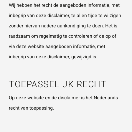
Wij hebben het recht de aangeboden informatie, met
inbegrip van deze disclaimer, te allen tijde te wijzigen
zonder hiervan nadere aankondiging te doen. Het is
raadzaam om regelmatig te controleren of de op of
via deze website aangeboden informatie, met
inbegrip van deze disclaimer, gewijzigd is.
TOEPASSELIJK RECHT
Op deze website en de disclaimer is het Nederlands
recht van toepassing.