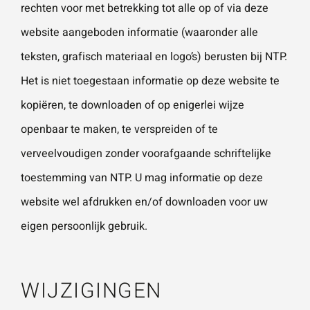
rechten voor met betrekking tot alle op of via deze
website aangeboden informatie (waaronder alle
teksten, grafisch materiaal en logo’s) berusten bij NTP.
Het is niet toegestaan informatie op deze website te
kopiëren, te downloaden of op enigerlei wijze
openbaar te maken, te verspreiden of te
verveelvoudigen zonder voorafgaande schriftelijke
toestemming van NTP. U mag informatie op deze
website wel afdrukken en/of downloaden voor uw
eigen persoonlijk gebruik.
WIJZIGINGEN