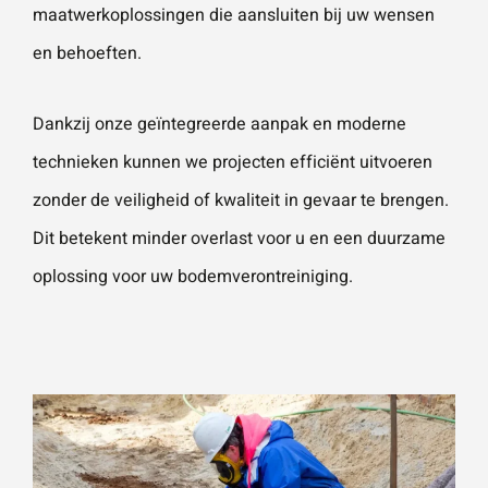
maatwerkoplossingen die aansluiten bij uw wensen
en behoeften.
Dankzij onze geïntegreerde aanpak en moderne
technieken kunnen we projecten efficiënt uitvoeren
zonder de veiligheid of kwaliteit in gevaar te brengen.
Dit betekent minder overlast voor u en een duurzame
oplossing voor uw bodemverontreiniging.