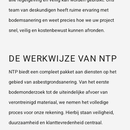
alle regelgeving en veilig kan worden gebruikt. Ons
team van deskundigen heeft ruime ervaring met
bodemsanering
en weet precies hoe we uw project
snel, veilig en kostenbewust kunnen afronden.
DE WERKWIJZE VAN NTP
NTP biedt een compleet pakket aan diensten op het
gebied van asbestgrondsanering. Van het eerste
bodemonderzoek tot de uiteindelijke afvoer van
verontreinigd materiaal, we nemen het volledige
proces voor onze rekening. Hierbij staan veiligheid,
duurzaamheid en klanttevredenheid centraal.