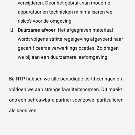
verwijderen. Door het gebruik van moderne
apparatuur en technieken minimaliseren we
risico’s voor de omgeving.
Duurzame afvoer
: Het afgegraven materiaal
wordt volgens strikte regelgeving afgevoerd naar
gecertificeerde verwerkingslocaties. Zo dragen
we bij aan een duurzamere leefomgeving.
Bij NTP hebben we alle benodigde certificeringen en
voldoen we aan strenge kwaliteitsnormen. Dit maakt
ons een betrouwbare partner voor zowel particulieren
als bedrijven.