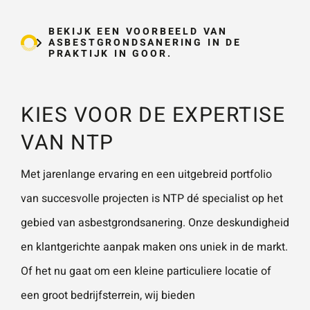
BEKIJK EEN VOORBEELD VAN
ASBESTGRONDSANERING IN DE
PRAKTIJK IN GOOR.
KIES VOOR DE EXPERTISE
VAN NTP
Met jarenlange ervaring en een uitgebreid portfolio
van succesvolle projecten is NTP dé specialist op het
gebied van asbestgrondsanering. Onze deskundigheid
en klantgerichte aanpak maken ons uniek in de markt.
Of het nu gaat om een kleine particuliere locatie of
een groot bedrijfsterrein, wij bieden