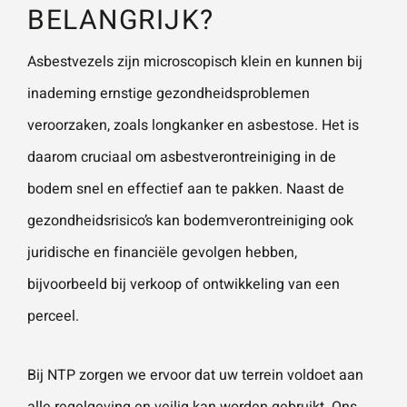
BELANGRIJK?
Asbestvezels zijn microscopisch klein en kunnen bij
inademing ernstige gezondheidsproblemen
veroorzaken, zoals longkanker en asbestose. Het is
daarom cruciaal om asbestverontreiniging in de
bodem snel en effectief aan te pakken. Naast de
gezondheidsrisico’s kan bodemverontreiniging ook
juridische en financiële gevolgen hebben,
bijvoorbeeld bij verkoop of ontwikkeling van een
perceel.
Bij NTP zorgen we ervoor dat uw terrein voldoet aan