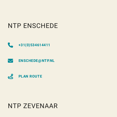
NTP ENSCHEDE
+31(0)534614411
ENSCHEDE@NTP.NL
PLAN ROUTE
NTP ZEVENAAR