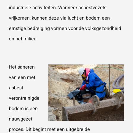
industriële activiteiten. Wanneer asbestvezels
vrijkomen, kunnen deze via lucht en bodem een
ernstige bedreiging vormen voor de volksgezondheid
en het milieu.
Het
saneren
van een met
asbest
verontreinigde
bodem is een
nauwgezet
proces. Dit begint met een uitgebreide