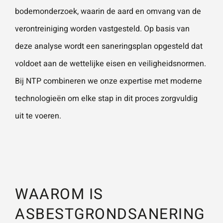
bodemonderzoek, waarin de aard en omvang van de
verontreiniging worden vastgesteld. Op basis van
deze analyse wordt een saneringsplan opgesteld dat
voldoet aan de wettelijke eisen en veiligheidsnormen.
Bij NTP combineren we onze expertise met moderne
technologieën om elke stap in dit proces zorgvuldig
uit te voeren.
WAAROM IS
ASBESTGRONDSANERING