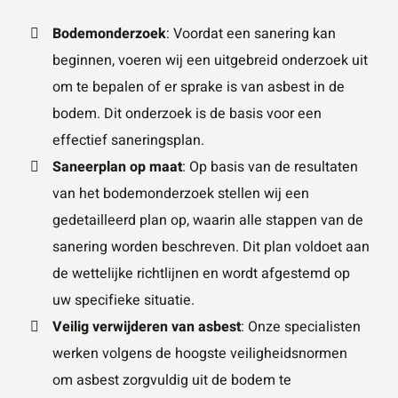
Bodemonderzoek
: Voordat een sanering kan
beginnen, voeren wij een uitgebreid onderzoek uit
om te bepalen of er sprake is van asbest in de
bodem. Dit onderzoek is de basis voor een
effectief saneringsplan.
Saneerplan op maat
: Op basis van de resultaten
van het bodemonderzoek stellen wij een
gedetailleerd plan op, waarin alle stappen van de
sanering worden beschreven. Dit plan voldoet aan
de wettelijke richtlijnen en wordt afgestemd op
uw specifieke situatie.
Veilig verwijderen van asbest
: Onze specialisten
werken volgens de hoogste veiligheidsnormen
om asbest zorgvuldig uit de bodem te