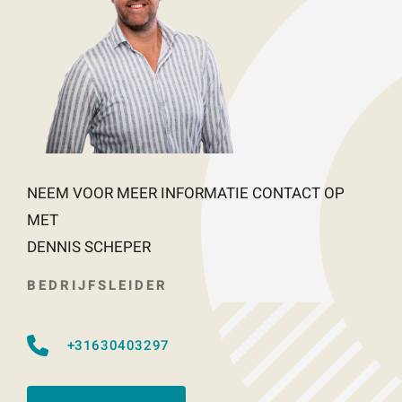
NEEM VOOR MEER INFORMATIE CONTACT OP
MET
DENNIS SCHEPER
BEDRIJFSLEIDER
+31630403297