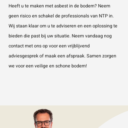
Heeft u te maken met asbest in de bodem? Neem
geen risico en schakel de professionals van NTP in.
Wij staan klaar om u te adviseren en een oplossing te
bieden die past bij uw situatie. Neem vandaag nog
contact met ons op voor een vrijblijvend
adviesgesprek of maak een afspraak. Samen zorgen
we voor een veilige en schone bodem!