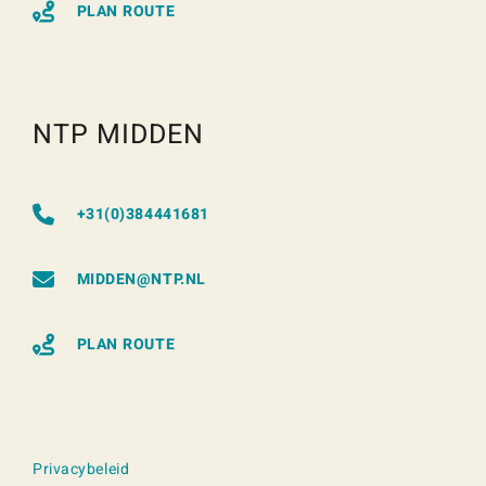
PLAN ROUTE
NTP MIDDEN
+31(0)384441681
MIDDEN@NTP.NL
PLAN ROUTE
Privacybeleid