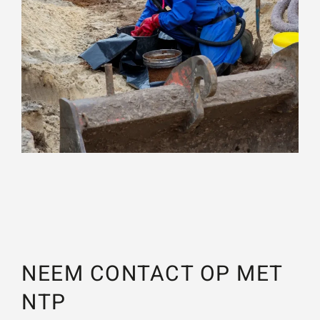
NEEM CONTACT OP MET
NTP