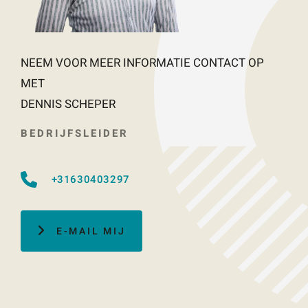
NEEM VOOR MEER INFORMATIE CONTACT OP
MET
DENNIS SCHEPER
BEDRIJFSLEIDER
+31630403297
E-MAIL MIJ