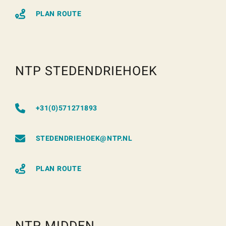
PLAN ROUTE
NTP STEDENDRIEHOEK
+31(0)571271893
STEDENDRIEHOEK@NTP.NL
PLAN ROUTE