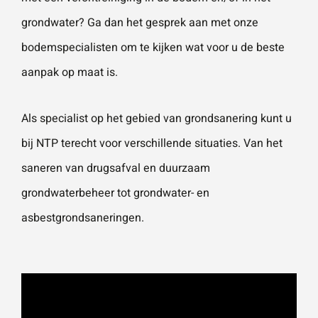
grondwater? Ga dan het gesprek aan met onze
bodemspecialisten om te kijken wat voor u de beste
aanpak op maat is.
Als specialist op het gebied van
grondsanering
kunt u
bij NTP terecht voor verschillende situaties. Van het
saneren van drugsafval
en duurzaam
grondwaterbeheer tot
grondwater-
en
asbestgrondsaneringen
.