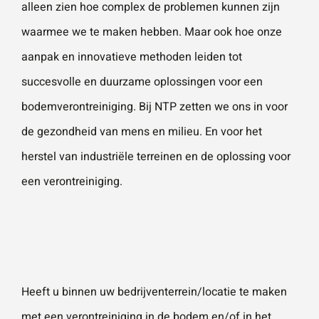
alleen zien hoe complex de problemen kunnen zijn
waarmee we te maken hebben. Maar ook hoe onze
aanpak en innovatieve methoden leiden tot
succesvolle en duurzame oplossingen voor een
bodemverontreiniging. Bij NTP zetten we ons in voor
de gezondheid van mens en milieu. En voor het
herstel van industriële terreinen en de oplossing voor
een verontreiniging.
Heeft u binnen uw bedrijventerrein/locatie te maken
met een verontreiniging in de bodem en/of in het