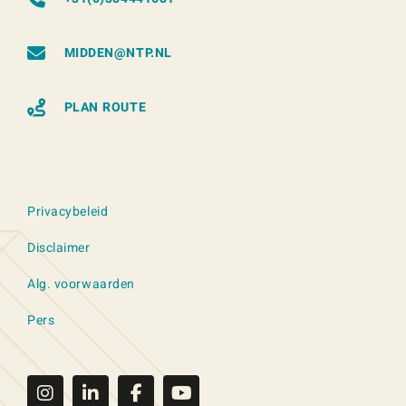
MIDDEN@NTP.NL
PLAN ROUTE
Privacybeleid
Disclaimer
Alg. voorwaarden
Pers