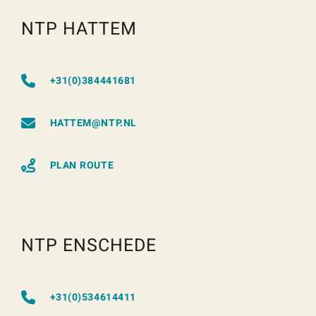
NTP HATTEM
+31(0)384441681
HATTEM@NTP.NL
PLAN ROUTE
NTP ENSCHEDE
+31(0)534614411