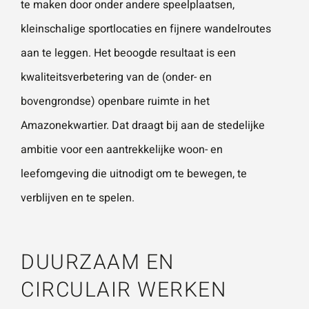
te maken door onder andere speelplaatsen,
kleinschalige sportlocaties en fijnere wandelroutes
aan te leggen. Het beoogde resultaat is een
kwaliteitsverbetering van de (onder- en
bovengrondse) openbare ruimte in het
Amazonekwartier. Dat draagt bij aan de stedelijke
ambitie voor een aantrekkelijke woon- en
leefomgeving die uitnodigt om te bewegen, te
verblijven en te spelen.
DUURZAAM EN
CIRCULAIR WERKEN