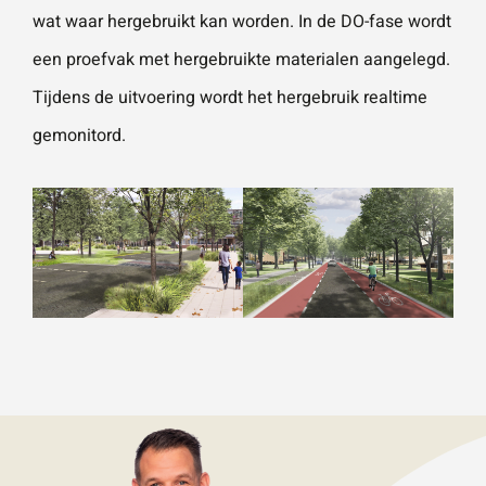
wat waar hergebruikt kan worden. In de DO-fase wordt
een proefvak met hergebruikte materialen aangelegd.
Tijdens de uitvoering wordt het hergebruik realtime
gemonitord.