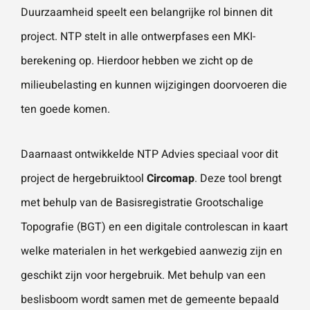
Duurzaamheid speelt een belangrijke rol binnen dit
project. NTP stelt in alle ontwerpfases een
MKI-
berekening
op. Hierdoor hebben we zicht op de
milieubelasting en kunnen wijzigingen doorvoeren die
ten goede komen.
Daarnaast ontwikkelde
NTP Advies
speciaal voor dit
project de hergebruiktool
Circomap
. Deze tool brengt
met behulp van de Basisregistratie Grootschalige
Topografie (BGT) en een digitale controlescan in kaart
welke materialen in het werkgebied aanwezig zijn en
geschikt zijn voor hergebruik. Met behulp van een
beslisboom wordt samen met de gemeente bepaald