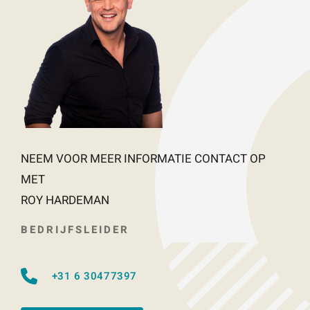
NEEM VOOR MEER INFORMATIE CONTACT OP
MET
ROY HARDEMAN
BEDRIJFSLEIDER
+31 6 30477397