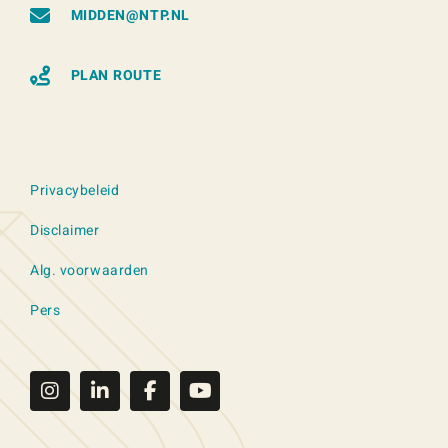
MIDDEN@NTP.NL
PLAN ROUTE
Privacybeleid
Disclaimer
Alg. voorwaarden
Pers