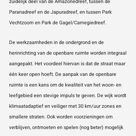
zuidelijk deel van de Amazonedreef, tussen de
Paranadreef en de Japuradreef, en tussen Park
Vechtzoom en Park de Gagel/Carnegiedreef.
De werkzaamheden in de ondergrond en de
herinrichting van de openbare ruimte worden integraal
aangepakt. Het voordeel hiervan is dat de straat maar
één keer open hoeft. De aanpak van de openbare
ruimte is een kans om de kwaliteit van het woon- en
leefgebied een stevige impuls te geven. De wijk wordt
klimaatadaptief en veiliger met 30 km/uur zones en
smallere straten. Ook worden voorzieningen om
verblijven, ontmoeten en spelen (nog beter) mogelijk