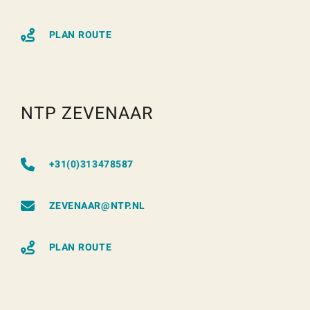
PLAN ROUTE
NTP ZEVENAAR
+31(0)313478587
ZEVENAAR@NTP.NL
PLAN ROUTE