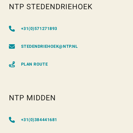
NTP STEDENDRIEHOEK
+31(0)571271893
STEDENDRIEHOEK@NTP.NL
PLAN ROUTE
NTP MIDDEN
+31(0)384441681