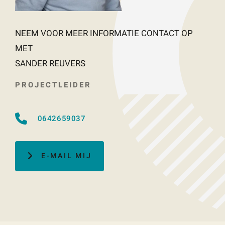
NEEM VOOR MEER INFORMATIE CONTACT OP
MET
SANDER REUVERS
PROJECTLEIDER
0642659037
E-MAIL MIJ