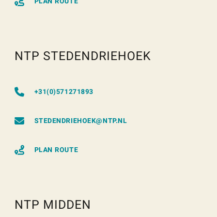
PLAN ROUTE
NTP STEDENDRIEHOEK
+31(0)571271893
STEDENDRIEHOEK@NTP.NL
PLAN ROUTE
NTP MIDDEN