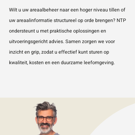
Wilt u uw areaalbeheer naar een hoger niveau tillen of
uw areaalinformatie structureel op orde brengen? NTP
ondersteunt u met praktische oplossingen en
uitvoeringsgericht advies. Samen zorgen we voor
inzicht en grip, zodat u effectief kunt sturen op
kwaliteit, kosten en een duurzame leefomgeving.