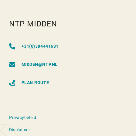
NTP MIDDEN
+31(0)384441681
MIDDEN@NTP.NL
PLAN ROUTE
Privacybeleid
Disclaimer