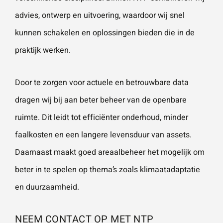
advies, ontwerp en uitvoering, waardoor wij snel
kunnen schakelen en oplossingen bieden die in de
praktijk werken.
Door te zorgen voor actuele en betrouwbare data
dragen wij bij aan beter beheer van de openbare
ruimte. Dit leidt tot efficiënter onderhoud, minder
faalkosten en een langere levensduur van assets.
Daarnaast maakt goed areaalbeheer het mogelijk om
beter in te spelen op thema’s zoals klimaatadaptatie
en
duurzaamheid
.
NEEM CONTACT OP MET NTP