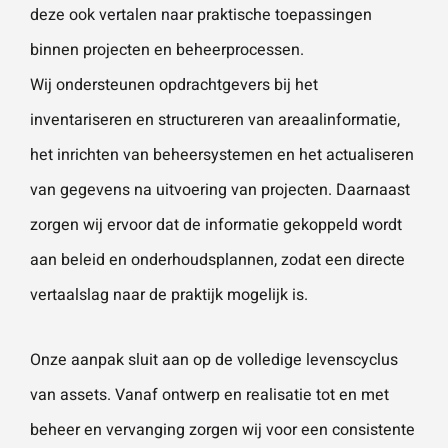
deze ook vertalen naar praktische toepassingen
binnen projecten en beheerprocessen.
Wij ondersteunen opdrachtgevers bij het
inventariseren en structureren van areaalinformatie,
het inrichten van beheersystemen en het actualiseren
van gegevens na uitvoering van projecten. Daarnaast
zorgen wij ervoor dat de informatie gekoppeld wordt
aan beleid en onderhoudsplannen, zodat een directe
vertaalslag naar de praktijk mogelijk is.
Onze aanpak sluit aan op de volledige levenscyclus
van assets. Vanaf ontwerp en realisatie tot en met
beheer en vervanging zorgen wij voor een consistente