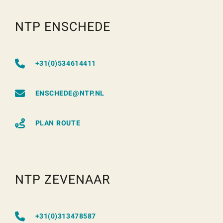
NTP ENSCHEDE
+31(0)534614411
ENSCHEDE@NTP.NL
PLAN ROUTE
NTP ZEVENAAR
+31(0)313478587