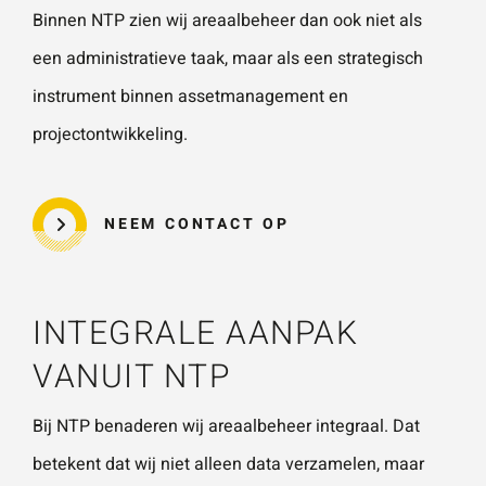
Binnen NTP zien wij areaalbeheer dan ook niet als
een administratieve taak, maar als een strategisch
instrument binnen assetmanagement en
projectontwikkeling.
NEEM CONTACT OP
INTEGRALE AANPAK
VANUIT NTP
Bij NTP benaderen wij areaalbeheer integraal. Dat
betekent dat wij niet alleen data verzamelen, maar