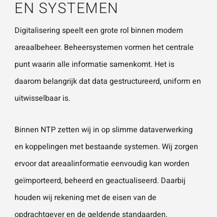
EN SYSTEMEN
Digitalisering speelt een grote rol binnen modern
areaalbeheer. Beheersystemen vormen het centrale
punt waarin alle informatie samenkomt. Het is
daarom belangrijk dat data gestructureerd, uniform en
uitwisselbaar is.
Binnen NTP zetten wij in op slimme dataverwerking
en koppelingen met bestaande systemen. Wij zorgen
ervoor dat areaalinformatie eenvoudig kan worden
geïmporteerd, beheerd en geactualiseerd. Daarbij
houden wij rekening met de eisen van de
opdrachtgever en de geldende standaarden.