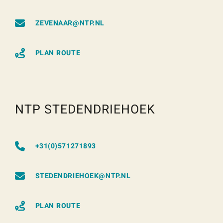
ZEVENAAR@NTP.NL
PLAN ROUTE
NTP STEDENDRIEHOEK
+31(0)571271893
STEDENDRIEHOEK@NTP.NL
PLAN ROUTE