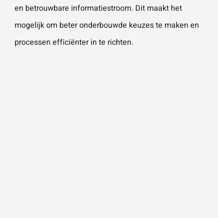
en betrouwbare informatiestroom. Dit maakt het
mogelijk om beter onderbouwde keuzes te maken en
processen efficiënter in te richten.