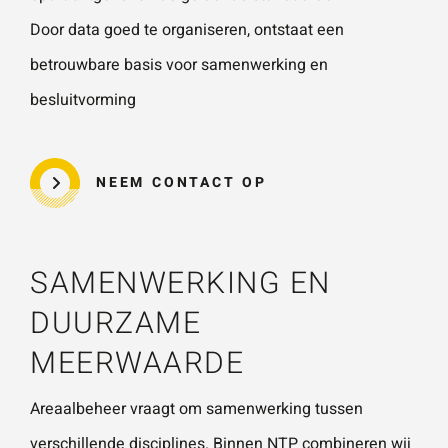
Door data goed te organiseren, ontstaat een
betrouwbare basis voor samenwerking en
besluitvorming
NEEM CONTACT OP
SAMENWERKING EN
DUURZAME
MEERWAARDE
Areaalbeheer vraagt om samenwerking tussen
verschillende disciplines. Binnen
NTP
combineren wij