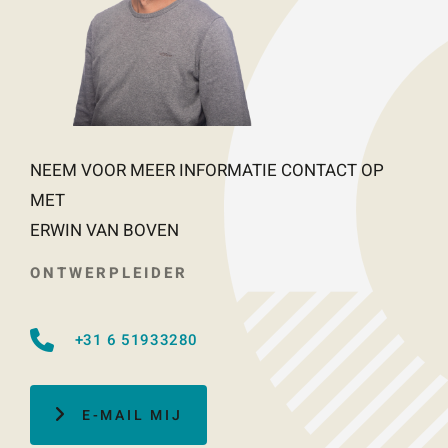
NEEM VOOR MEER INFORMATIE CONTACT OP
MET
ERWIN VAN BOVEN
ONTWERPLEIDER
+31 6 51933280
E-MAIL MIJ