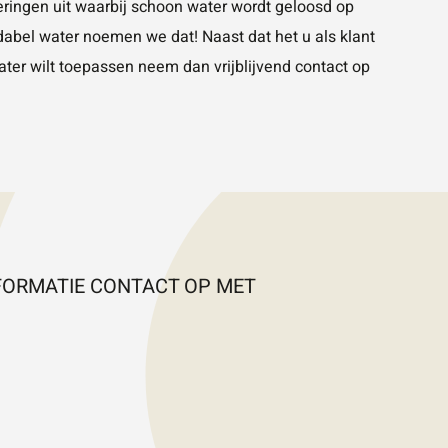
ringen uit waarbij schoon water wordt geloosd op
dabel water noemen we dat! Naast dat het u als klant
ater wilt toepassen neem dan vrijblijvend contact op
FORMATIE CONTACT OP MET