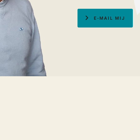
E-MAIL MIJ