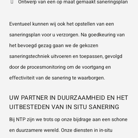
Ontwerp van een op maat gemaakt saneringsplan
Eventueel kunnen wij ook het opstellen van een
saneringsplan voor u verzorgen. Na goedkeuring van
het bevoegd gezag gaan we de gekozen
saneringstechniek uitvoeren en toepassen, gevolgd
door de procesmonitoring om de voortgang en
effectiviteit van de sanering te waarborgen.
UW PARTNER IN DUURZAAMHEID EN HET
UITBESTEDEN VAN IN SITU SANERING
Bij NTP zijn we trots op onze bijdrage aan een schone
en duurzamere wereld. Onze diensten in in-situ