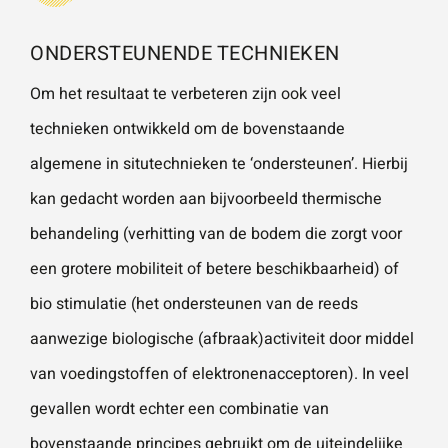
ONDERSTEUNENDE TECHNIEKEN
Om het resultaat te verbeteren zijn ook veel
technieken ontwikkeld om de bovenstaande
algemene in situtechnieken te ‘ondersteunen’. Hierbij
kan gedacht worden aan bijvoorbeeld thermische
behandeling (verhitting van de bodem die zorgt voor
een grotere mobiliteit of betere beschikbaarheid) of
bio stimulatie (het ondersteunen van de reeds
aanwezige biologische (afbraak)activiteit door middel
van voedingstoffen of elektronenacceptoren). In veel
gevallen wordt echter een combinatie van
bovenstaande principes gebruikt om de uiteindelijke