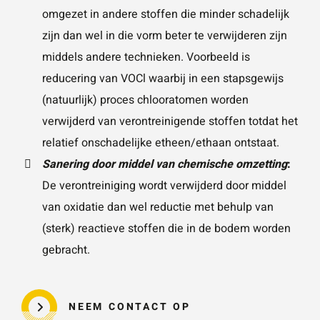
omgezet in andere stoffen die minder schadelijk
zijn dan wel in die vorm beter te verwijderen zijn
middels andere technieken. Voorbeeld is
reducering van VOCl waarbij in een stapsgewijs
(natuurlijk) proces chlooratomen worden
verwijderd van verontreinigende stoffen totdat het
relatief onschadelijke etheen/ethaan ontstaat.
Sanering door middel van chemische omzetting
:
De verontreiniging wordt verwijderd door middel
van oxidatie dan wel reductie met behulp van
(sterk) reactieve stoffen die in de bodem worden
gebracht.
NEEM CONTACT OP