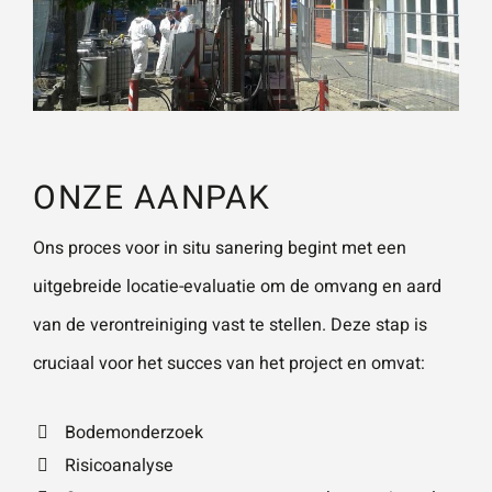
ONZE AANPAK
Ons proces voor in situ sanering begint met een
uitgebreide locatie-evaluatie om de omvang en aard
van de verontreiniging vast te stellen. Deze stap is
cruciaal voor het succes van het project en omvat:
Bodemonderzoek
Risicoanalyse