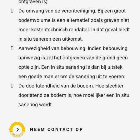
ontgraven is;
De omvang van de verontreiniging. Bij een groot
bodemvolume is een alternatief zoals graven niet
meer kostentechnisch rendabel. In dat geval biedt
in situ saneren een uitkomst.
Aanwezigheid van bebouwing. Indien bebouwing
aanwezig is zal het ontgraven van de grond geen
optie zijn. Een in situ sanering is dan bij uitstek
een goede manier om de sanering uit te voeren.
De doorlatendheid van de bodem. Hoe slechter
doorlatend de bodem is, hoe moeilijker een in situ
sanering wordt.
NEEM CONTACT OP