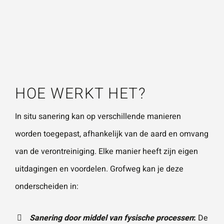
afbraakprocessen.
HOE WERKT HET?
In situ sanering kan op verschillende manieren
worden toegepast, afhankelijk van de aard en omvang
van de verontreiniging. Elke manier heeft zijn eigen
uitdagingen en voordelen. Grofweg kan je deze
onderscheiden in:
Sanering door middel van fysische processen
:
De