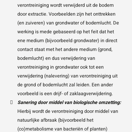
verontreiniging wordt verwijderd uit de bodem
door extractie. Voorbeelden zijn het onttrekken
(en zuiveren) van grondwater of bodemlucht. De
werking is mede gebaseerd op het feit dat het
ene medium (bijvoorbeeld grondwater) in direct
contact staat met het andere medium (grond,
bodemlucht) en dus verwijdering van
verontreiniging in grondwater ook tot een
verwijdering (nalevering) van verontreiniging uit
de grond of bodemlucht zal leiden. Een ander
voorbeeld is een drijf- of zaklaagverwijdering.
Sanering door middel van biologische omzetting:
Hierbij wordt de verontreiniging door middel van
natuurlijke afbraak (bijvoorbeeld het
(co)metabolisme van bacteriën of planten)