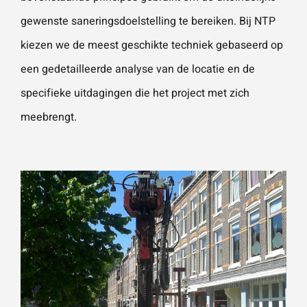
gewenste saneringsdoelstelling te bereiken. Bij NTP
kiezen we de meest geschikte techniek gebaseerd op
een gedetailleerde analyse van de locatie en de
specifieke uitdagingen die het project met zich
meebrengt.