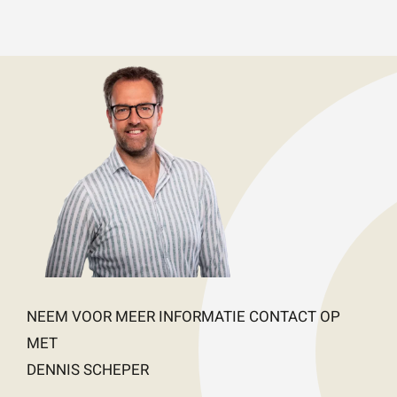
NEEM VOOR MEER INFORMATIE CONTACT OP
MET
DENNIS SCHEPER