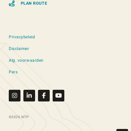
PLAN ROUTE
Privacybeleid
Disclaimer
Alg. voorwaarden
Pers
©2026 NTP