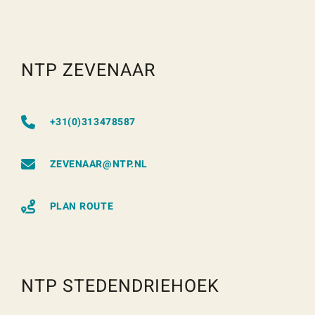
NTP ZEVENAAR
+31(0)313478587
ZEVENAAR@NTP.NL
PLAN ROUTE
NTP STEDENDRIEHOEK