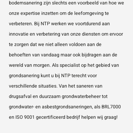
bodemsanering zijn slechts een voorbeeld van hoe we
onze expertise inzetten om de leefomgeving te
verbeteren. Bij NTP werken we voortdurend aan
innovatie en verbetering van onze diensten om ervoor
te zorgen dat we niet alleen voldoen aan de
behoeften van vandaag maar ook bijdragen aan de
wereld van morgen. Als specialist op het gebied van
grondsanering
kunt u bij NTP terecht voor
verschillende situaties. Van het
saneren van
drugsafval
en duurzaam grondwaterbeheer tot
grondwater-
en
asbestgrondsaneringen
, als
BRL7000
en
ISO 9001
gecertificeerd bedrijf helpen wij graag!