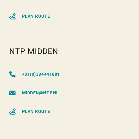
PLAN ROUTE
NTP MIDDEN
+31(0)384441681
MIDDEN@NTP.NL
PLAN ROUTE