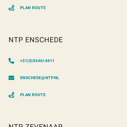
PLAN ROUTE
NTP ENSCHEDE
+31(0)534614411
ENSCHEDE@NTP.NL
PLAN ROUTE