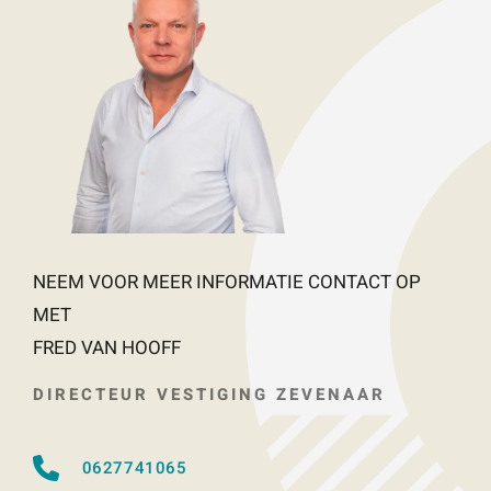
NEEM VOOR MEER INFORMATIE CONTACT OP
MET
FRED VAN HOOFF
DIRECTEUR VESTIGING ZEVENAAR
0627741065