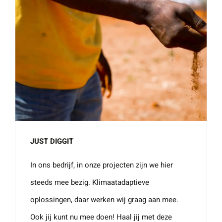
JUST DIGGIT
In ons bedrijf, in onze projecten zijn we hier
steeds mee bezig. Klimaatadaptieve
oplossingen, daar werken wij graag aan mee.
Ook jij kunt nu mee doen! Haal jij met deze