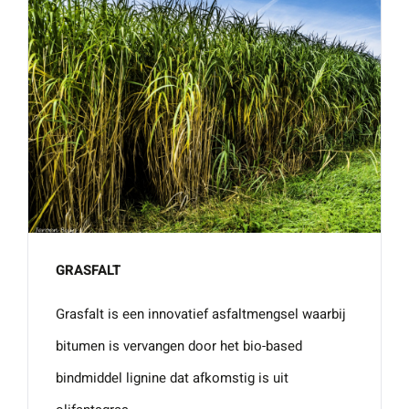
GRASFALT
Grasfalt is een innovatief asfaltmengsel waarbij
bitumen is vervangen door het bio-based
bindmiddel lignine dat afkomstig is uit