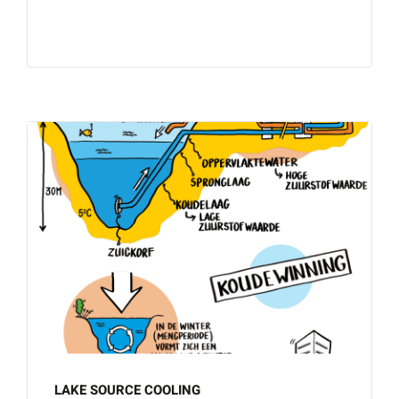
LAKE SOURCE COOLING