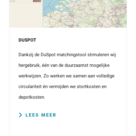
DUSPOT
Dankzij de DuSpot matchingstool stimuleren wij
hergebruik, één van de duurzaamst mogelijke
werkwijzen. Zo werken we samen aan volledige
circulariteit én vermijden we stortkosten en
depotkosten.
LEES MEER