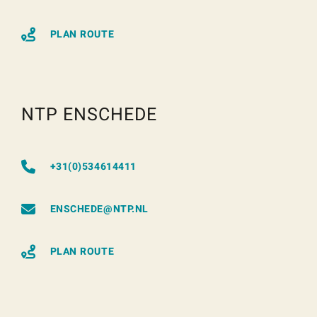
PLAN ROUTE
NTP ENSCHEDE
+31(0)534614411
ENSCHEDE@NTP.NL
PLAN ROUTE