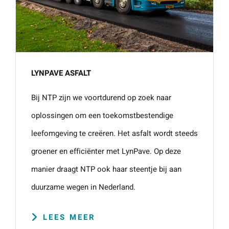
LYNPAVE ASFALT
Bij NTP zijn we voortdurend op zoek naar
oplossingen om een toekomstbestendige
leefomgeving te creëren. Het asfalt wordt steeds
groener en efficiënter met LynPave. Op deze
manier draagt NTP ook haar steentje bij aan
duurzame wegen in Nederland.
LEES MEER