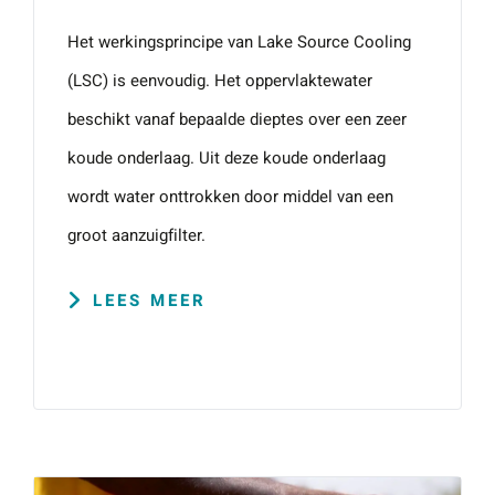
Het werkingsprincipe van Lake Source Cooling
(LSC) is eenvoudig. Het oppervlaktewater
beschikt vanaf bepaalde dieptes over een zeer
koude onderlaag. Uit deze koude onderlaag
wordt water onttrokken door middel van een
groot aanzuigfilter.
LEES MEER