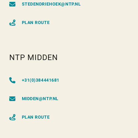
STEDENDRIEHOEK@NTP.NL
PLAN ROUTE
NTP MIDDEN
+31(0)384441681
MIDDEN@NTP.NL
PLAN ROUTE