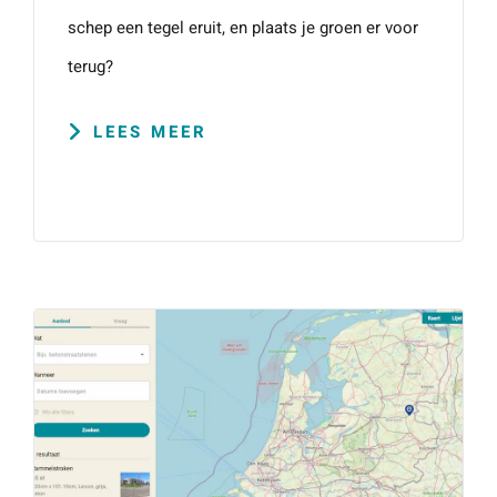
schep een tegel eruit, en plaats je groen er voor
terug?
LEES MEER