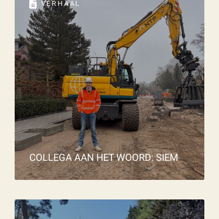
VERHAAL
COLLEGA AAN HET WOORD: SIEM