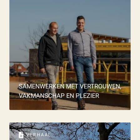
SAMENWERKEN MET VERTROUWEN,
VAKMANSCHAP EN PLEZIER
VERHAAL