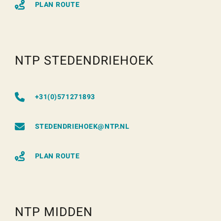
PLAN ROUTE
NTP STEDENDRIEHOEK
+31(0)571271893
STEDENDRIEHOEK@NTP.NL
PLAN ROUTE
NTP MIDDEN