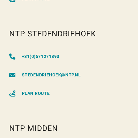
NTP STEDENDRIEHOEK
+31(0)571271893
STEDENDRIEHOEK@NTP.NL
PLAN ROUTE
NTP MIDDEN