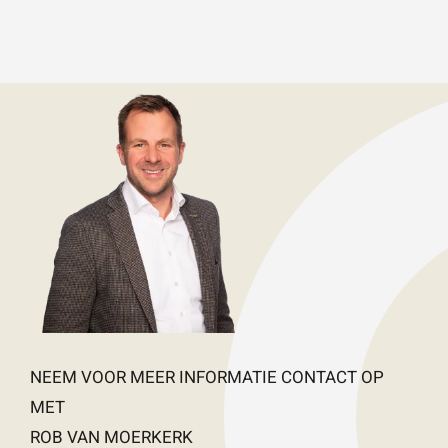
NEEM VOOR MEER INFORMATIE CONTACT OP
MET
ROB VAN MOERKERK