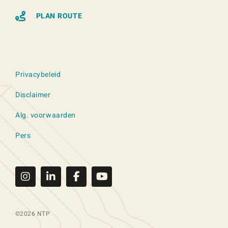
PLAN ROUTE
Privacybeleid
Disclaimer
Alg. voorwaarden
Pers
©2026 NTP