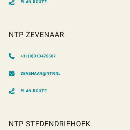
PLAN ROUTE
NTP ZEVENAAR
+31(0)313478587
ZEVENAAR@NTP.NL
PLAN ROUTE
NTP STEDENDRIEHOEK