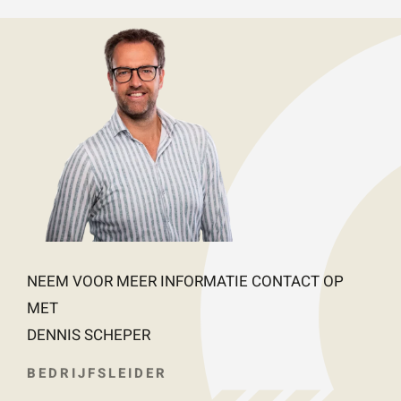
NEEM VOOR MEER INFORMATIE CONTACT OP
MET
DENNIS SCHEPER
BEDRIJFSLEIDER