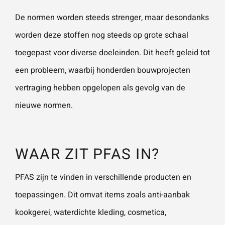
De normen worden steeds strenger, maar desondanks
worden deze stoffen nog steeds op grote schaal
toegepast voor diverse doeleinden. Dit heeft geleid tot
een probleem, waarbij honderden bouwprojecten
vertraging hebben opgelopen als gevolg van de
nieuwe normen.
WAAR ZIT PFAS IN?
PFAS zijn te vinden in verschillende producten en
toepassingen. Dit omvat items zoals anti-aanbak
kookgerei, waterdichte kleding, cosmetica,