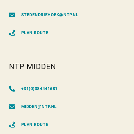
STEDENDRIEHOEK@NTP.NL
PLAN ROUTE
NTP MIDDEN
+31(0)384441681
MIDDEN@NTP.NL
PLAN ROUTE