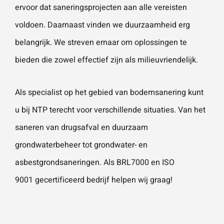
ervoor dat saneringsprojecten aan alle vereisten
voldoen. Daarnaast vinden we duurzaamheid erg
belangrijk. We streven ernaar om oplossingen te
bieden die zowel effectief zijn als milieuvriendelijk.
Als specialist op het gebied van
bodemsanering
kunt
u bij NTP terecht voor verschillende situaties. Van het
saneren van drugsafval
en duurzaam
grondwaterbeheer tot
grondwater-
en
asbestgrondsaneringen
. Als
BRL7000
en
ISO
9001
gecertificeerd bedrijf helpen wij graag!