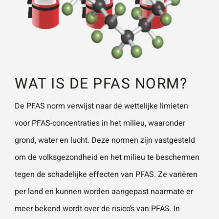
WAT IS DE PFAS NORM?
De PFAS norm verwijst naar de wettelijke limieten
voor PFAS-concentraties in het milieu, waaronder
grond, water en lucht. Deze normen zijn vastgesteld
om de volksgezondheid en het milieu te beschermen
tegen de schadelijke effecten van PFAS. Ze variëren
per land en kunnen worden aangepast naarmate er
meer bekend wordt over de risico’s van PFAS. In