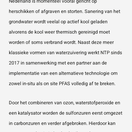
Nederland is momenteel vooral gericht op
herschikken of afgraven en storten. Sanering van het
grondwater wordt veelal op actief kool geladen
alvorens de kool weer thermisch gereinigd moet
worden of soms verbrand wordt. Naast deze meer
klassieke vormen van waterzuivering werkt NTP sinds
2017 in samenwerking met een partner aan de
implementatie van een alternatieve technologie om
zowel
in-situ
als on site PFAS volledig af te breken.
Door het combineren van ozon, waterstofperoxide en
een katalysator worden de sulfonzuren eerst omgezet
in carbonzuren en verder afgebroken. Hierdoor kan