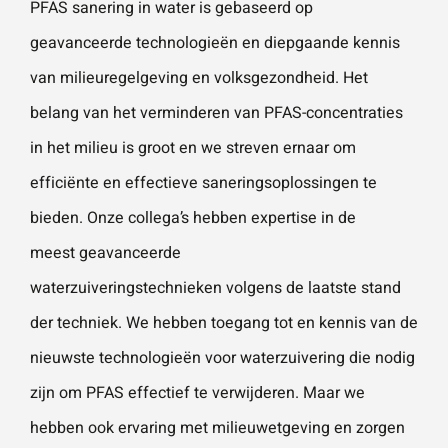
PFAS sanering in water is gebaseerd op
geavanceerde technologieën en diepgaande kennis
van milieuregelgeving en volksgezondheid. Het
belang van het verminderen van PFAS-concentraties
in het milieu is groot en we streven ernaar om
efficiënte en effectieve saneringsoplossingen te
bieden. Onze collega’s hebben expertise in de
meest geavanceerde
waterzuiveringstechnieken volgens de laatste stand
der techniek. We hebben toegang tot en kennis van de
nieuwste technologieën voor waterzuivering die nodig
zijn om PFAS effectief te verwijderen. Maar we
hebben ook ervaring met milieuwetgeving en zorgen