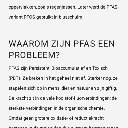
oppervlakken, zoals regenjassen. Later werd de PFAS-
variant PFOS gebruikt in blusschuim.
WAAROM ZIJN PFAS EEN
PROBLEEM?
PFAS zijn Persistent, Bioaccumulatief en Toxisch
(PBT). Ze breken in het geheel niet af. Sterker nog, ze
stapelen zich op in mens, dier en natuur en zijn giftig.
De kracht zit in de vele koolstof-fluorverbindingen; de
sterkste verbindingen in de organische chemie.
Omdat geen grotere oxidatie- of reductiekracht