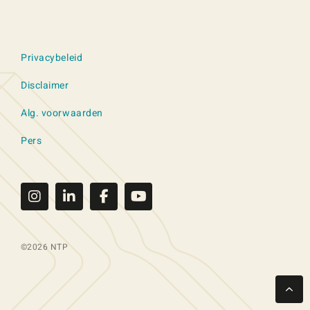
Privacybeleid
Disclaimer
Alg. voorwaarden
Pers
©2026 NTP