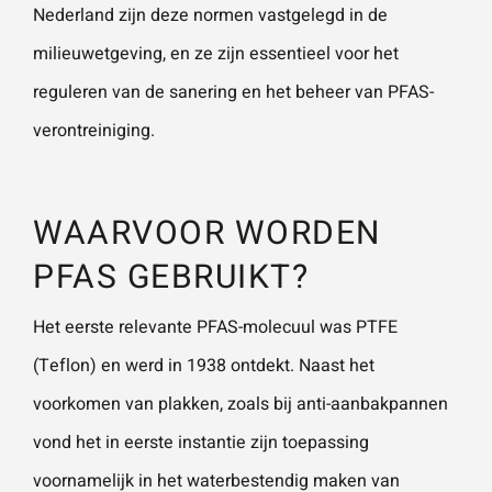
Nederland zijn deze normen vastgelegd in de
milieuwetgeving, en ze zijn essentieel voor het
reguleren van de sanering en het beheer van PFAS-
verontreiniging.
WAARVOOR WORDEN
PFAS GEBRUIKT?
Het eerste relevante PFAS-molecuul was PTFE
(Teflon) en werd in 1938 ontdekt. Naast het
voorkomen van plakken, zoals bij anti-aanbakpannen
vond het in eerste instantie zijn toepassing
voornamelijk in het waterbestendig maken van