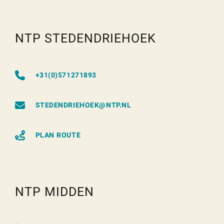
NTP STEDENDRIEHOEK
+31(0)571271893
STEDENDRIEHOEK@NTP.NL
PLAN ROUTE
NTP MIDDEN