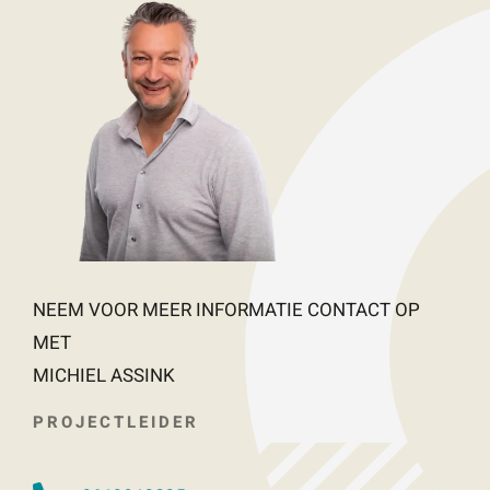
NEEM VOOR MEER INFORMATIE CONTACT OP
MET
MICHIEL ASSINK
PROJECTLEIDER