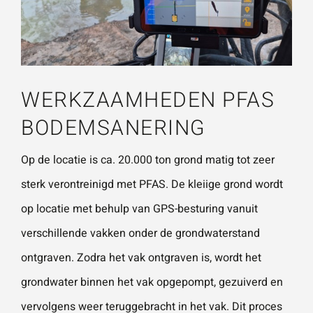
WERKZAAMHEDEN PFAS
BODEMSANERING
Op de locatie is ca. 20.000 ton grond matig tot zeer
sterk verontreinigd met PFAS. De kleiige grond wordt
op locatie met behulp van GPS-besturing vanuit
verschillende vakken onder de grondwaterstand
ontgraven. Zodra het vak ontgraven is, wordt het
grondwater binnen het vak opgepompt, gezuiverd en
vervolgens weer teruggebracht in het vak. Dit proces