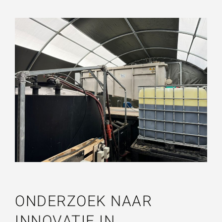
ONDERZOEK NAAR
INNOVATIE IN