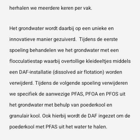
herhalen we meerdere keren per vak.
Het grondwater wordt daarbij op een unieke en
innovatieve manier gezuiverd. Tijdens de eerste
spoeling behandelen we het grondwater met een
flocculatiestap waarbij overtollige kleideeltjes middels
een DAF-installatie (dissolved air flotation) worden
verwijderd. Tijdens de volgende spoeling verwijderen
we specifiek de aanwezige PFAS, PFOA en PFOS uit
het grondwater met behulp van poederkool en
granulair kool. Ook hierbij wordt de DAF ingezet om de
poederkool met PFAS uit het water te halen.