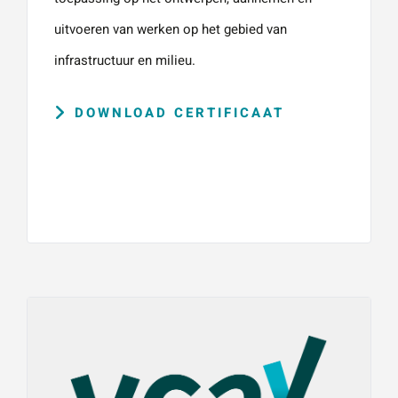
uitvoeren van werken op het gebied van
infrastructuur en milieu.
DOWNLOAD CERTIFICAAT