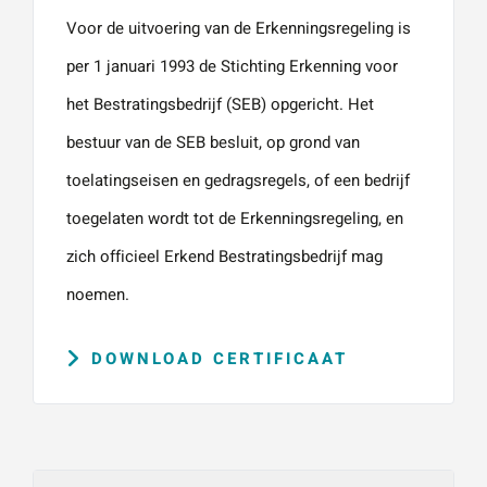
Voor de uitvoering van de Erkenningsregeling is
per 1 januari 1993 de Stichting Erkenning voor
het Bestratingsbedrijf (SEB) opgericht. Het
bestuur van de SEB besluit, op grond van
toelatingseisen en gedragsregels, of een bedrijf
toegelaten wordt tot de Erkenningsregeling, en
zich officieel Erkend Bestratingsbedrijf mag
noemen.
DOWNLOAD CERTIFICAAT