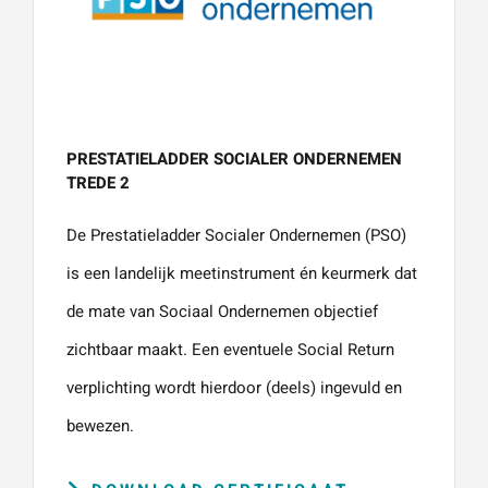
PRESTATIELADDER SOCIALER ONDERNEMEN
TREDE 2
De Prestatieladder Socialer Ondernemen (PSO)
is een landelijk meetinstrument én keurmerk dat
de mate van Sociaal Ondernemen objectief
zichtbaar maakt. Een eventuele Social Return
verplichting wordt hierdoor (deels) ingevuld en
bewezen.