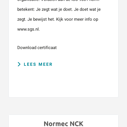
betekent: Je zegt wat je doet. Je doet wat je
zegt. Je bewijst het. Kijk voor meer info op
www.sgs.nl.
Download certificaat
LEES MEER