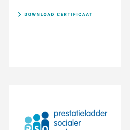
DOWNLOAD CERTIFICAAT