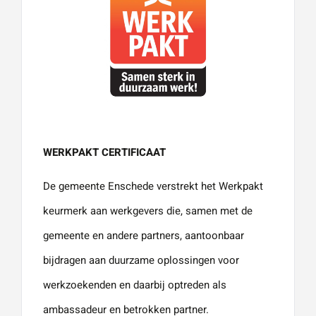
WERKPAKT CERTIFICAAT
De gemeente Enschede verstrekt het Werkpakt
keurmerk aan werkgevers die, samen met de
gemeente en andere partners, aantoonbaar
bijdragen aan duurzame oplossingen voor
werkzoekenden en daarbij optreden als
ambassadeur en betrokken partner.