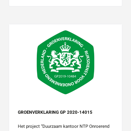
GROENVERKLARING GP 2020-14015
Het project “Duurzaam kantoor NTP Onroerend