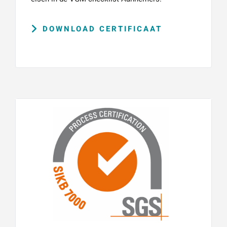
DOWNLOAD CERTIFICAAT