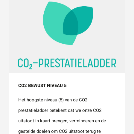
CO2 BEWUST NIVEAU 5
Het hoogste niveau (5) van de CO2-
prestatieladder betekent dat we onze CO2
uitstoot in kaart brengen, verminderen en de
gestelde doelen om CO2 uitstoot terug te