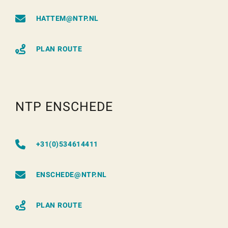
HATTEM@NTP.NL
PLAN ROUTE
NTP ENSCHEDE
+31(0)534614411
ENSCHEDE@NTP.NL
PLAN ROUTE