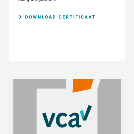
DOWNLOAD CERTIFICAAT