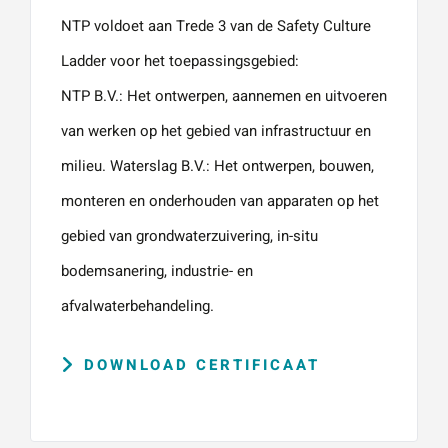
NTP voldoet aan Trede 3 van de Safety Culture
Ladder voor het toepassingsgebied:
NTP B.V.: Het ontwerpen, aannemen en uitvoeren
van werken op het gebied van infrastructuur en
milieu. Waterslag B.V.: Het ontwerpen, bouwen,
monteren en onderhouden van apparaten op het
gebied van grondwaterzuivering, in-situ
bodemsanering, industrie- en
afvalwaterbehandeling.
DOWNLOAD CERTIFICAAT