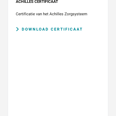
ACHILLES CERTIFICAAT
Certificatie van het Achilles Zorgsysteem
DOWNLOAD CERTIFICAAT