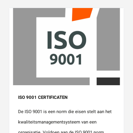
ISO 9001 CERTIFICATEN
De ISO 9001 is een norm die eisen stelt aan het
kwaliteitsmanagementsysteem van een
organisatie. Voldoen aan de ISO 9001 norm