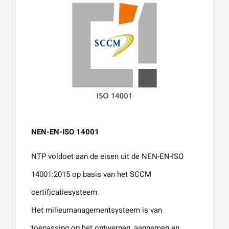
NEN-EN-ISO 14001
NTP voldoet aan de eisen uit de NEN-EN-ISO
14001:2015 op basis van het SCCM
certificatiesysteem.
Het milieumanagementsysteem is van
toepassing op het ontwerpen, aannemen en