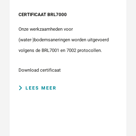
CERTIFICAAT BRL7000
Onze werkzaamheden voor
(water-)bodemsaneringen worden uitgevoerd
volgens de BRL7001 en 7002 protocollen.
Download certificaat
LEES MEER