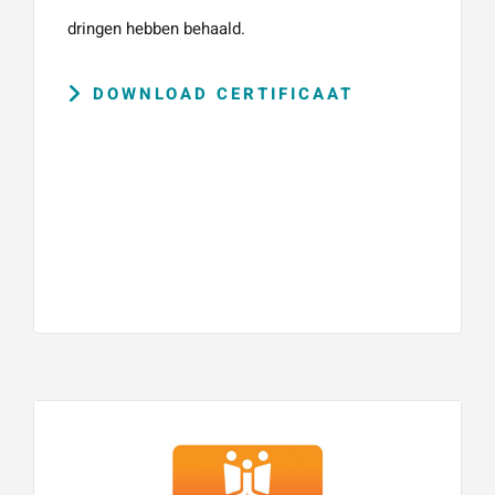
dringen hebben behaald.
DOWNLOAD CERTIFICAAT