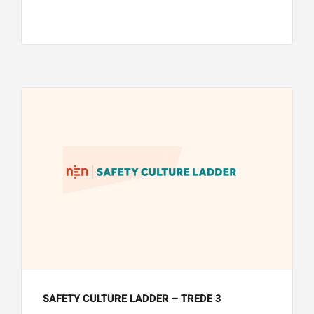
SAFETY CULTURE LADDER – TREDE 3