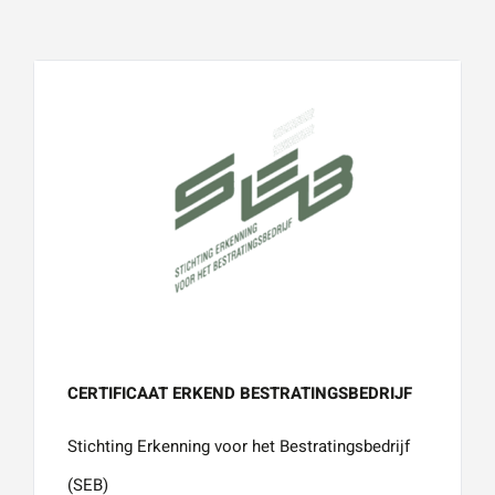
CERTIFICAAT ERKEND BESTRATINGSBEDRIJF
Stichting Erkenning voor het Bestratingsbedrijf
(SEB)