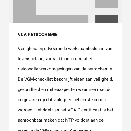
VCA PETROCHEMIE
Veiligheid bij uitvoerende werkzaamheden is van
levensbelang, vooral binnen de relatief
risicovolle werkomgevingen van de petrochemie.
De VGM-checklist beschrijft eisen aan veiligheid,
gezondheid en milieuaspecten waarmee risico’s
en gevaren op dat vlak goed beheerst kunnen
worden. Het doel van het VCA P certificaat is het
aantoonbaar maken dat NTP voldoet aan de
eisen in de VGM-checklist Aannemers.