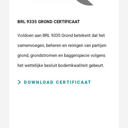
BRL 9335 GROND CERTIFICAAT
Voldoen aan BRL 9335 Grond betekent dat het
samenvoegen, beheren en reinigen van partijen
grond, grondstromen en baggerspecie volgens
het wettelijke besluit bodemkwaliteit gebeurt.
DOWNLOAD CERTIFICAAT