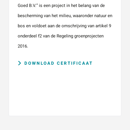
Goed B.V.” is een project in het belang van de
bescherming van het milieu, waaronder natuur en
bos en voldoet aan de omschrijving van artikel 9
onderdeel f2 van de Regeling groenprojecten
2016.
DOWNLOAD CERTIFICAAT