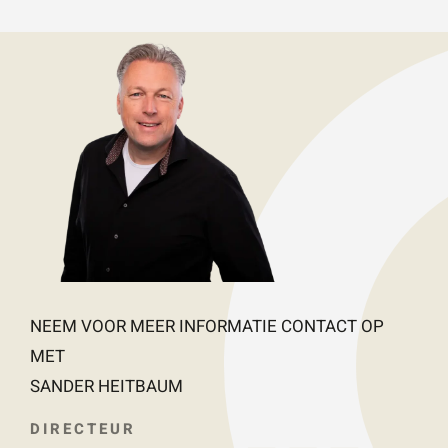
NEEM VOOR MEER INFORMATIE CONTACT OP
MET
SANDER HEITBAUM
DIRECTEUR