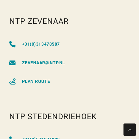
NTP ZEVENAAR
+31(0)313478587
ZEVENAAR@NTP.NL
PLAN ROUTE
NTP STEDENDRIEHOEK