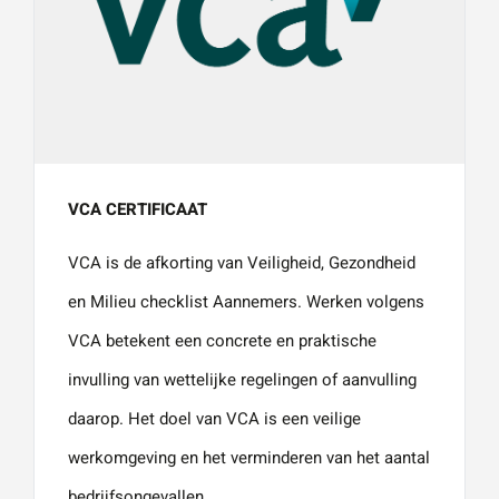
VCA CERTIFICAAT
VCA is de afkorting van Veiligheid, Gezondheid
en Milieu checklist Aannemers. Werken volgens
VCA betekent een concrete en praktische
invulling van wettelijke regelingen of aanvulling
daarop. Het doel van VCA is een veilige
werkomgeving en het verminderen van het aantal
bedrijfsongevallen.