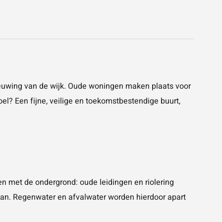
uwing van de wijk. Oude woningen maken plaats voor
l? Een fijne, veilige en toekomstbestendige buurt,
n met de ondergrond: oude leidingen en riolering
an. Regenwater en afvalwater worden hierdoor apart