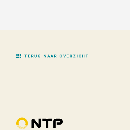
TERUG NAAR OVERZICHT