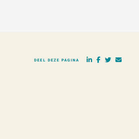
DEEL DEZE PAGINA