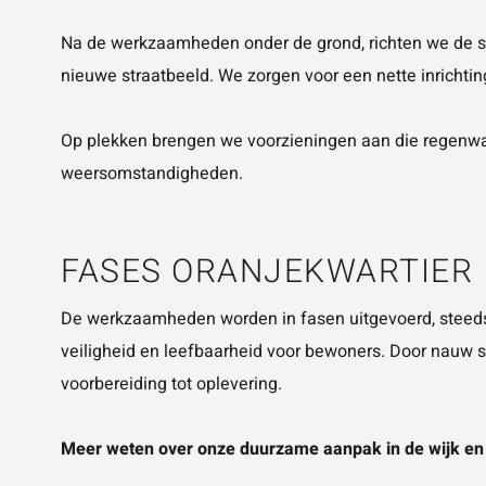
Na de werkzaamheden onder de grond, richten we de str
nieuwe straatbeeld. We zorgen voor een nette inrichtin
Op plekken brengen we voorzieningen aan die regenwat
weersomstandigheden.
FASES ORANJEKWARTIER
De werkzaamheden worden in fasen uitgevoerd, steeds
veiligheid en leefbaarheid voor bewoners. Door nauw
voorbereiding tot oplevering.
Meer weten over onze duurzame aanpak in de wijk en 