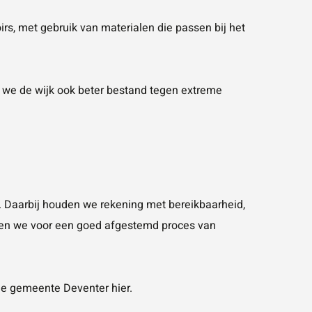
rs, met gebruik van materialen die passen bij het
 we de wijk ook beter bestand tegen extreme
 Daarbij houden we rekening met bereikbaarheid,
gen we voor een goed afgestemd proces van
 de gemeente Deventer
hier
.