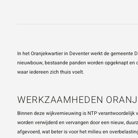
In het Oranjekwartier in Deventer werkt de
gemeente D
nieuwbouw, bestaande panden worden opgeknapt en ook d
waar iedereen zich thuis voelt.
WERKZAAMHEDEN ORANJ
Binnen deze wijkvernieuwing is NTP verantwoordelijk v
worden verwijderd en vervangen door een nieuw, duurz
afgevoerd, wat beter is voor het milieu en overbelastin