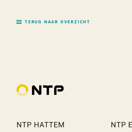
TERUG NAAR OVERZICHT
NTP HATTEM
NTP 