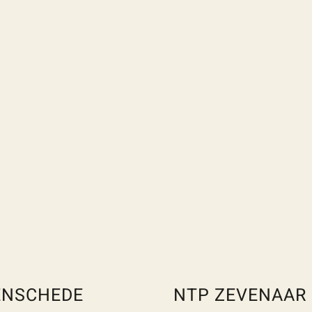
ENSCHEDE
NTP ZEVENAAR