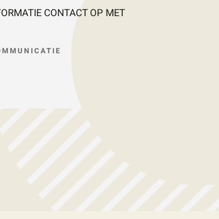
FORMATIE CONTACT OP MET
OMMUNICATIE