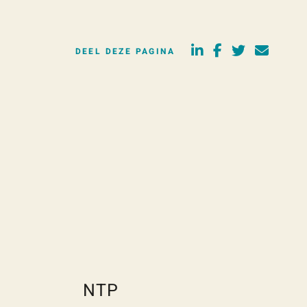
DEEL DEZE PAGINA
NTP