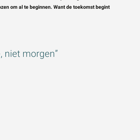
ozen om al te beginnen. Want de toekomst begint
, niet morgen”