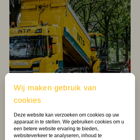
Wij maken gebruik van
KENNISSESSIE
cookies
HARSFALT
Deze website kan verzoeken om cookies op uw
apparaat in te stellen. We gebruiken cookies om u
een betere website ervaring te bieden,
websiteverkeer te analyseren, inhoud te