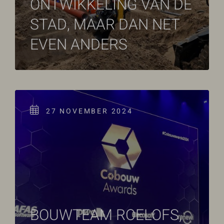
ONTWIKKELING VAN DE
STAD, MAAR DAN NET
EVEN ANDERS
27 NOVEMBER 2024
BOUWTEAM ROELOFS,