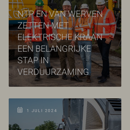
NTP EN VAN WERVEN
ZETTEN MET
ELEKTRISCHE KRAAN
EEN BELANGRIJKE
STAP IN
VERDUURZAMING
1 JULI 2024