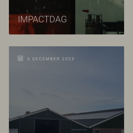
IMPACTDAG
6 DECEMBER 2023