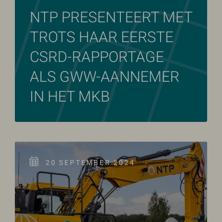
NTP PRESENTEERT MET
TROTS HAAR EERSTE
CSRD-RAPPORTAGE
ALS GWW-AANNEMER
IN HET MKB
20 SEPTEMBER 2024