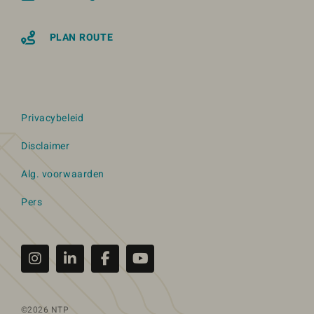
PLAN ROUTE
Privacybeleid
Disclaimer
Alg. voorwaarden
Pers
©2026 NTP