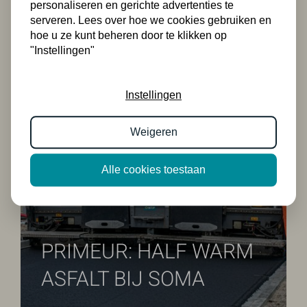
personaliseren en gerichte advertenties te
serveren. Lees over hoe we cookies gebruiken en
17 MEI 2024
hoe u ze kunt beheren door te klikken op
"Instellingen"
Instellingen
Weigeren
Alle cookies toestaan
PRIMEUR: HALF WARM
ASFALT BIJ SOMA