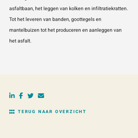
asfaltbaan, het leggen van kolken en infiltratiekratten.
Tot het leveren van banden, goottegels en
mantelbuizen tot het produceren en aanleggen van
het asfalt.
TERUG NAAR OVERZICHT