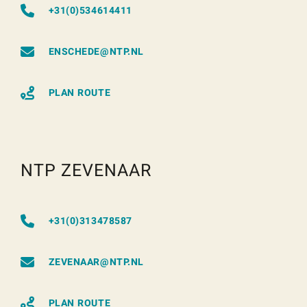
+31(0)534614411
ENSCHEDE@NTP.NL
PLAN ROUTE
NTP ZEVENAAR
+31(0)313478587
ZEVENAAR@NTP.NL
PLAN ROUTE