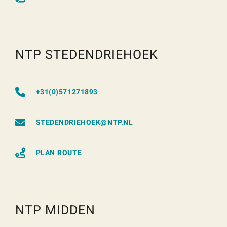
NTP STEDENDRIEHOEK
+31(0)571271893
STEDENDRIEHOEK@NTP.NL
PLAN ROUTE
NTP MIDDEN