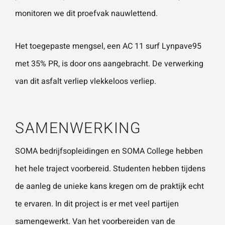
monitoren we dit proefvak nauwlettend.
Het toegepaste mengsel, een AC 11 surf Lynpave95
met 35% PR, is door ons aangebracht. De verwerking
van dit asfalt verliep vlekkeloos verliep.
SAMENWERKING
SOMA bedrijfsopleidingen en SOMA College hebben
het hele traject voorbereid. Studenten hebben tijdens
de aanleg de unieke kans kregen om de praktijk echt
te ervaren. In dit project is er met veel partijen
samengewerkt. Van het voorbereiden van de