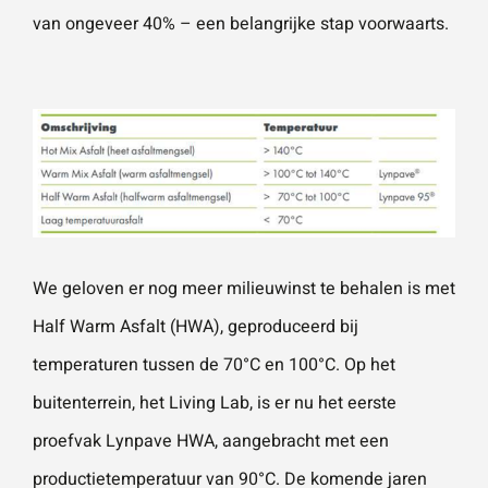
van ongeveer 40% – een belangrijke stap voorwaarts.
We geloven er nog meer milieuwinst te behalen is met
Half Warm Asfalt (HWA), geproduceerd bij
temperaturen tussen de 70°C en 100°C. Op het
buitenterrein, het Living Lab, is er nu het eerste
proefvak Lynpave HWA, aangebracht met een
productietemperatuur van 90°C. De komende jaren