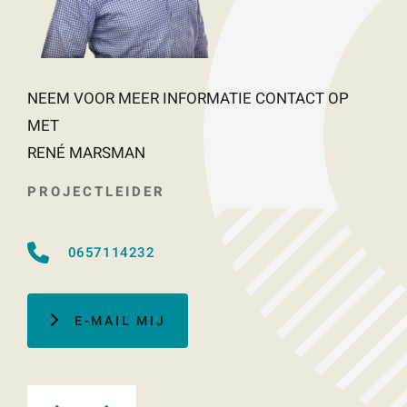
NEEM VOOR MEER INFORMATIE CONTACT OP
MET
RENÉ MARSMAN
PROJECTLEIDER
0657114232
E-MAIL MIJ