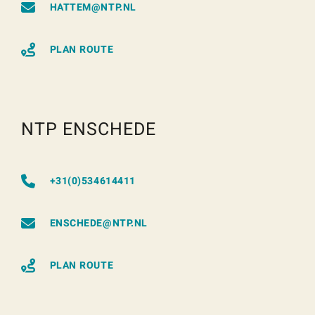
HATTEM@NTP.NL
PLAN ROUTE
NTP ENSCHEDE
+31(0)534614411
ENSCHEDE@NTP.NL
PLAN ROUTE