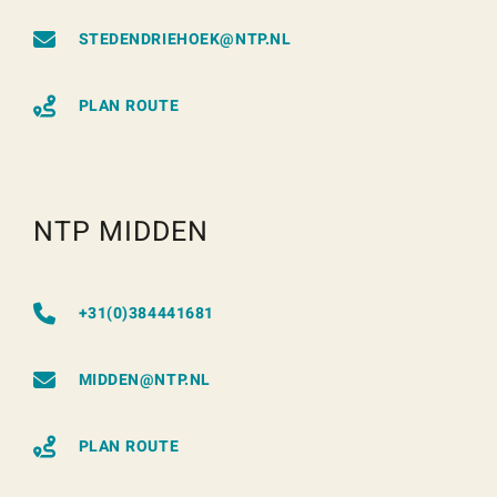
STEDENDRIEHOEK@NTP.NL
PLAN ROUTE
NTP MIDDEN
+31(0)384441681
MIDDEN@NTP.NL
PLAN ROUTE