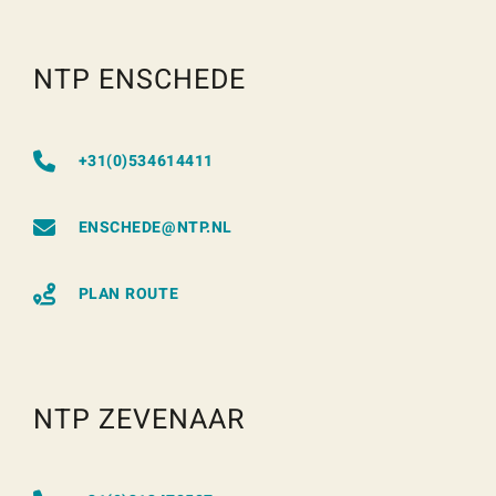
NTP ENSCHEDE
+31(0)534614411
ENSCHEDE@NTP.NL
PLAN ROUTE
NTP ZEVENAAR