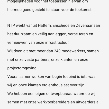
mogelijkheden voor het toepassen hiervan om
hiermee goed gesteld te staan voor de toekomst.
NTP werkt vanuit Hattem, Enschede en Zevenaar aan
het duurzaam en veilig aanleggen, verbe-teren en
vernieuwen van onze infrastructuur.
Wij doen dit met meer dan 240 medewerkers, samen
met onze vaste partners, onze klanten en onze
projectomgeving.
Vooral samenwerken van begin tot eind is iets waar
wij en onze klanten erg enthousiast over zijn.
We hebben een eigen ontwerpbureau waarmee wij
samen met onze werkvoorbereiders en uitvoerders al