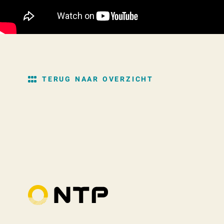
TERUG NAAR OVERZICHT