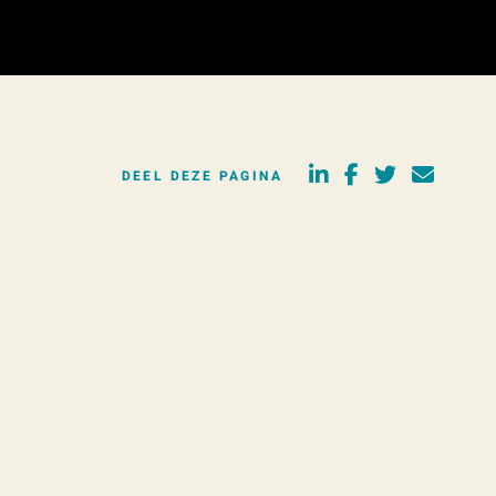
DEEL DEZE PAGINA