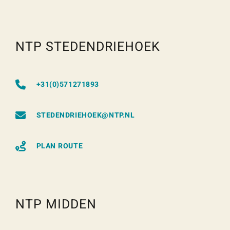
NTP STEDENDRIEHOEK
+31(0)571271893
STEDENDRIEHOEK@NTP.NL
PLAN ROUTE
NTP MIDDEN