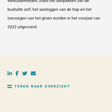
werkzaamheden, zoals het aanpakken van de
bushalte zelf, het aanleggen van de trap en het
toevoegen van het groen worden in het voorjaar van
2022 uitgevoerd.
TERUG NAAR OVERZICHT