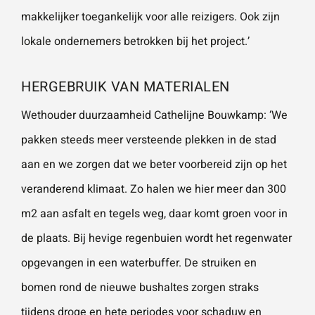
makkelijker toegankelijk voor alle reizigers. Ook zijn
lokale ondernemers betrokken bij het project.’
HERGEBRUIK VAN MATERIALEN
Wethouder duurzaamheid Cathelijne Bouwkamp: ‘We
pakken steeds meer versteende plekken in de stad
aan en we zorgen dat we beter voorbereid zijn op het
veranderend klimaat. Zo halen we hier meer dan 300
m2 aan asfalt en tegels weg, daar komt groen voor in
de plaats. Bij hevige regenbuien wordt het regenwater
opgevangen in een waterbuffer. De struiken en
bomen rond de nieuwe bushaltes zorgen straks
tijdens droge en hete periodes voor schaduw en