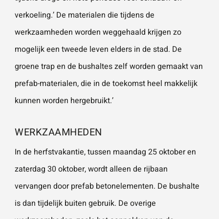
verkoeling.’ De materialen die tijdens de
werkzaamheden worden weggehaald krijgen zo
mogelijk een tweede leven elders in de stad. De
groene trap en de bushaltes zelf worden gemaakt van
prefab-materialen, die in de toekomst heel makkelijk
kunnen worden hergebruikt.’
WERKZAAMHEDEN
In de herfstvakantie, tussen maandag 25 oktober en
zaterdag 30 oktober, wordt alleen de rijbaan
vervangen door prefab betonelementen. De bushalte
is dan tijdelijk buiten gebruik. De overige