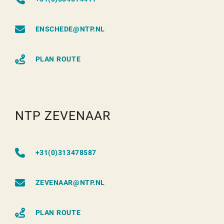
ENSCHEDE@NTP.NL
PLAN ROUTE
NTP ZEVENAAR
+31(0)313478587
ZEVENAAR@NTP.NL
PLAN ROUTE