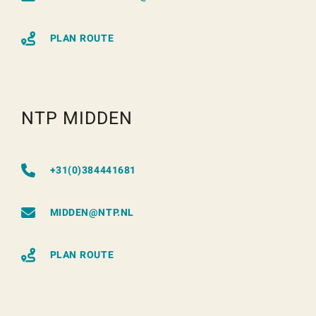
PLAN ROUTE
NTP MIDDEN
+31(0)384441681
MIDDEN@NTP.NL
PLAN ROUTE