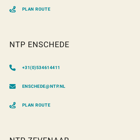
PLAN ROUTE
NTP ENSCHEDE
+31(0)534614411
ENSCHEDE@NTP.NL
PLAN ROUTE