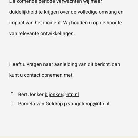
De komende periode verwachten wij meer
duidelijkheid te krijgen over de volledige omvang en
impact van het incident. Wij houden u op de hoogte
van relevante ontwikkelingen.
Heeft u vragen naar aanleiding van dit bericht, dan
kunt u contact opnemen met:
Bert Jonker
b.jonker@ntp.nl
Pamela van Geldrop
p.vangeldrop@ntp.nl