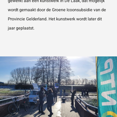
gewerkt aan een kunstwerk in De Laak, dat mogelijk
wordt gemaakt door de Groene Icoonsubsidie van de
Provincie Gelderland. Het kunstwerk wordt later dit
jaar geplaatst.