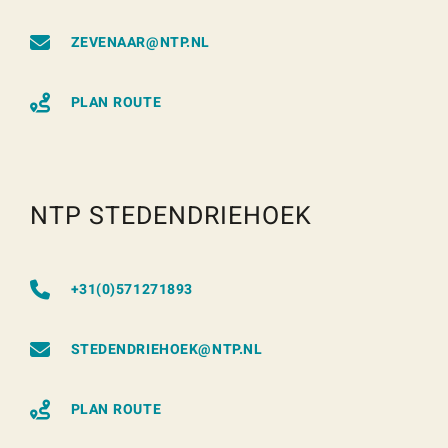
ZEVENAAR@NTP.NL
PLAN ROUTE
NTP STEDENDRIEHOEK
+31(0)571271893
STEDENDRIEHOEK@NTP.NL
PLAN ROUTE