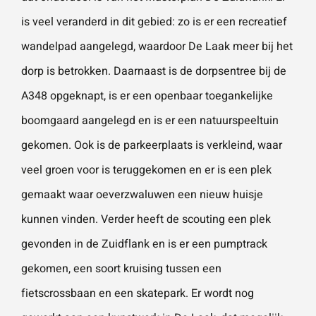
is veel veranderd in dit gebied: zo is er een recreatief
wandelpad aangelegd, waardoor De Laak meer bij het
dorp is betrokken. Daarnaast is de dorpsentree bij de
A348 opgeknapt, is er een openbaar toegankelijke
boomgaard aangelegd en is er een natuurspeeltuin
gekomen. Ook is de parkeerplaats is verkleind, waar
veel groen voor is teruggekomen en er is een plek
gemaakt waar oeverzwaluwen een nieuw huisje
kunnen vinden. Verder heeft de scouting een plek
gevonden in de Zuidflank en is er een pumptrack
gekomen, een soort kruising tussen een
fietscrossbaan en een skatepark. Er wordt nog