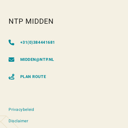
NTP MIDDEN
+31(0)384441681
MIDDEN@NTP.NL
PLAN ROUTE
Privacybeleid
Disclaimer