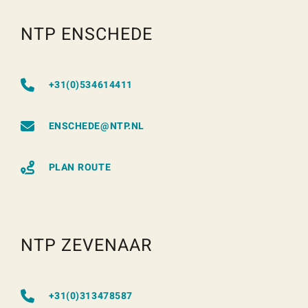
NTP ENSCHEDE
+31(0)534614411
ENSCHEDE@NTP.NL
PLAN ROUTE
NTP ZEVENAAR
+31(0)313478587