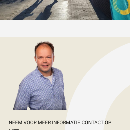
NEEM VOOR MEER INFORMATIE CONTACT OP