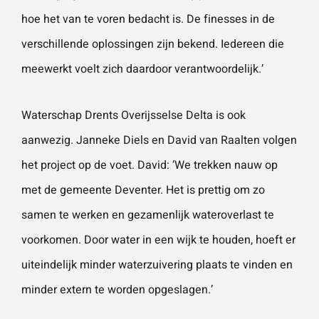
hoe het van te voren bedacht is. De finesses in de
verschillende oplossingen zijn bekend. Iedereen die
meewerkt voelt zich daardoor verantwoordelijk.’
Waterschap Drents Overijsselse Delta is ook
aanwezig. Janneke Diels en David van Raalten volgen
het project op de voet. David: ‘We trekken nauw op
met de gemeente Deventer. Het is prettig om zo
samen te werken en gezamenlijk wateroverlast te
voorkomen. Door water in een wijk te houden, hoeft er
uiteindelijk minder waterzuivering plaats te vinden en
minder extern te worden opgeslagen.’