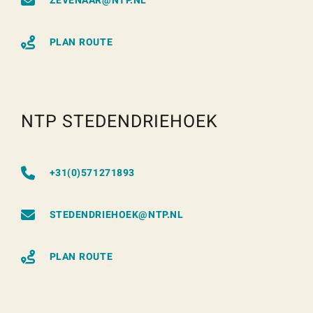
ZEVENAAR@NTP.NL
PLAN ROUTE
NTP STEDENDRIEHOEK
+31(0)571271893
STEDENDRIEHOEK@NTP.NL
PLAN ROUTE