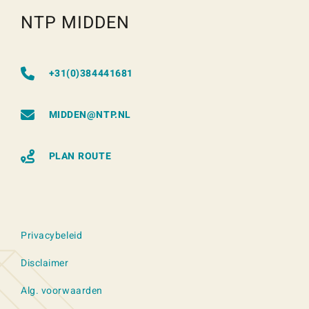
NTP MIDDEN
+31(0)384441681
MIDDEN@NTP.NL
PLAN ROUTE
Privacybeleid
Disclaimer
Alg. voorwaarden