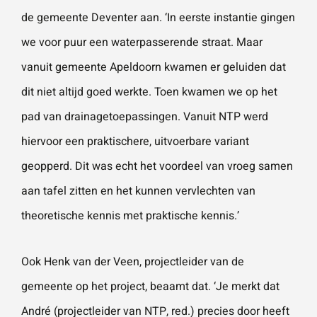
de gemeente Deventer aan. ‘In eerste instantie gingen
we voor puur een waterpasserende straat. Maar
vanuit gemeente Apeldoorn kwamen er geluiden dat
dit niet altijd goed werkte. Toen kwamen we op het
pad van drainagetoepassingen. Vanuit NTP werd
hiervoor een praktischere, uitvoerbare variant
geopperd. Dit was echt het voordeel van vroeg samen
aan tafel zitten en het kunnen vervlechten van
theoretische kennis met praktische kennis.’
Ook Henk van der Veen, projectleider van de
gemeente op het project, beaamt dat. ‘Je merkt dat
André (projectleider van NTP, red.) precies door heeft