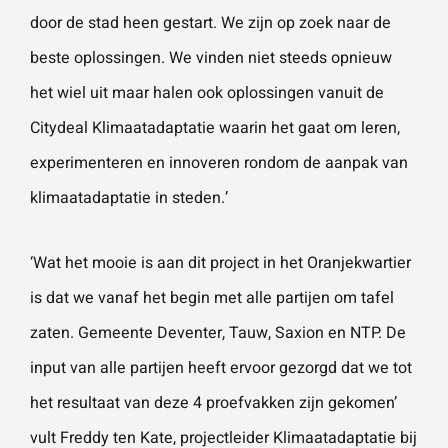
door de stad heen gestart. We zijn op zoek naar de
beste oplossingen. We vinden niet steeds opnieuw
het wiel uit maar halen ook oplossingen vanuit de
Citydeal Klimaatadaptatie waarin het gaat om leren,
experimenteren en innoveren rondom de aanpak van
klimaatadaptatie in steden.’
‘Wat het mooie is aan dit project in het Oranjekwartier
is dat we vanaf het begin met alle partijen om tafel
zaten. Gemeente Deventer, Tauw, Saxion en NTP. De
input van alle partijen heeft ervoor gezorgd dat we tot
het resultaat van deze 4 proefvakken zijn gekomen’
vult Freddy ten Kate, projectleider Klimaatadaptatie bij