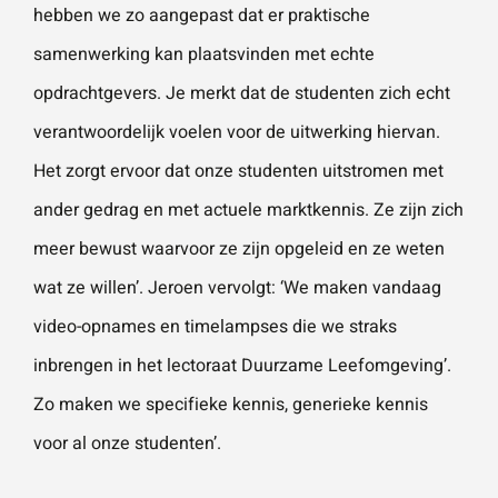
hebben we zo aangepast dat er praktische
samenwerking kan plaatsvinden met echte
opdrachtgevers. Je merkt dat de studenten zich echt
verantwoordelijk voelen voor de uitwerking hiervan.
Het zorgt ervoor dat onze studenten uitstromen met
ander gedrag en met actuele marktkennis. Ze zijn zich
meer bewust waarvoor ze zijn opgeleid en ze weten
wat ze willen’. Jeroen vervolgt: ‘We maken vandaag
video-opnames en timelampses die we straks
inbrengen in het lectoraat Duurzame Leefomgeving’.
Zo maken we specifieke kennis, generieke kennis
voor al onze studenten’.