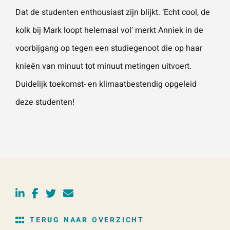
Dat de studenten enthousiast zijn blijkt. ‘Echt cool, de
kolk bij Mark loopt helemaal vol’ merkt Anniek in de
voorbijgang op tegen een studiegenoot die op haar
knieën van minuut tot minuut metingen uitvoert.
Duidelijk toekomst- en klimaatbestendig opgeleid
deze studenten!
TERUG NAAR OVERZICHT