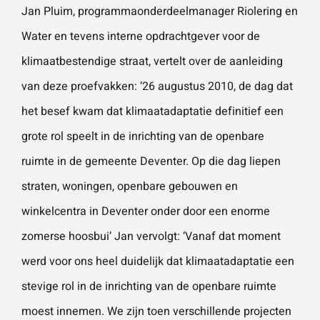
Jan Pluim, programmaonderdeelmanager Riolering en
Water en tevens interne opdrachtgever voor de
klimaatbestendige straat, vertelt over de aanleiding
van deze proefvakken: ‘26 augustus 2010, de dag dat
het besef kwam dat klimaatadaptatie definitief een
grote rol speelt in de inrichting van de openbare
ruimte in de gemeente Deventer. Op die dag liepen
straten, woningen, openbare gebouwen en
winkelcentra in Deventer onder door een enorme
zomerse hoosbui’ Jan vervolgt: ‘Vanaf dat moment
werd voor ons heel duidelijk dat klimaatadaptatie een
stevige rol in de inrichting van de openbare ruimte
moest innemen. We zijn toen verschillende projecten