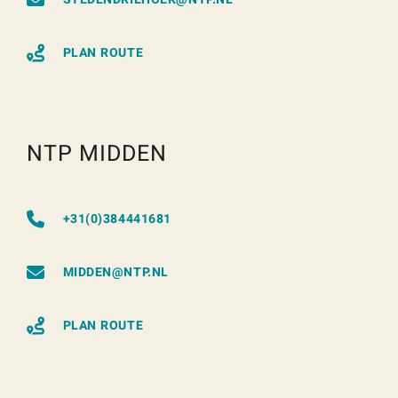
PLAN ROUTE
NTP MIDDEN
+31(0)384441681
MIDDEN@NTP.NL
PLAN ROUTE