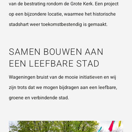
van de bestrating rondom de Grote Kerk. Een project
op een bijzondere locatie, waarmee het historische
stadshart weer toekomstbestendig is gemaakt.
SAMEN BOUWEN AAN
EEN LEEFBARE STAD
Wageningen bruist van de mooie initiatieven en wij
zijn trots dat we mogen bijdragen aan een leefbare,
groene en verbindende stad.