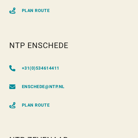
PLAN ROUTE
NTP ENSCHEDE
+31(0)534614411
ENSCHEDE@NTP.NL
PLAN ROUTE