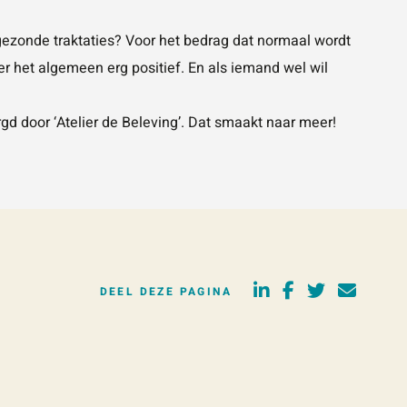
ngezonde traktaties? Voor het bedrag dat normaal wordt
r het algemeen erg positief. En als iemand wel wil
 door ‘Atelier de Beleving’. Dat smaakt naar meer!
DEEL DEZE PAGINA