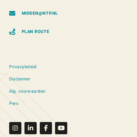
MIDDEN@NTP.NL
PLAN ROUTE
Privacybeleid
Disclaimer
Alg. voorwaarden
Pers