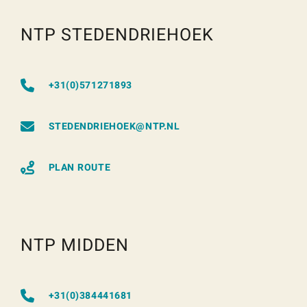
NTP STEDENDRIEHOEK
+31(0)571271893
STEDENDRIEHOEK@NTP.NL
PLAN ROUTE
NTP MIDDEN
+31(0)384441681