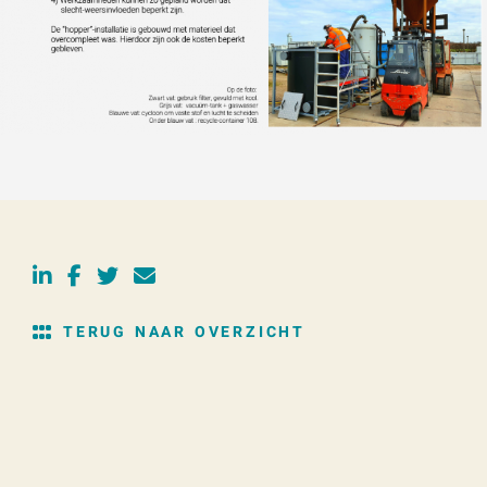
TERUG NAAR OVERZICHT