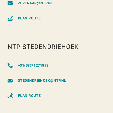
ZEVENAAR@NTP.NL
PLAN ROUTE
NTP STEDENDRIEHOEK
+31(0)571271893
STEDENDRIEHOEK@NTP.NL
PLAN ROUTE