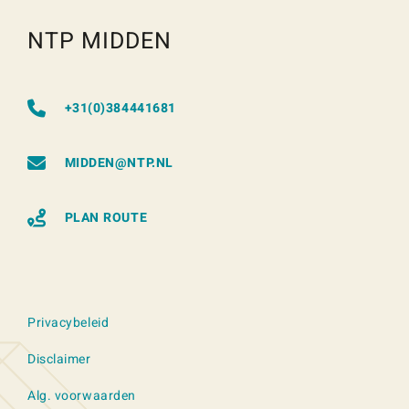
NTP MIDDEN
+31(0)384441681
MIDDEN@NTP.NL
PLAN ROUTE
Privacybeleid
Disclaimer
Alg. voorwaarden