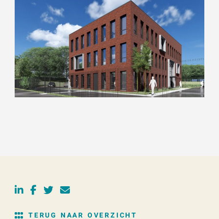
TERUG NAAR OVERZICHT