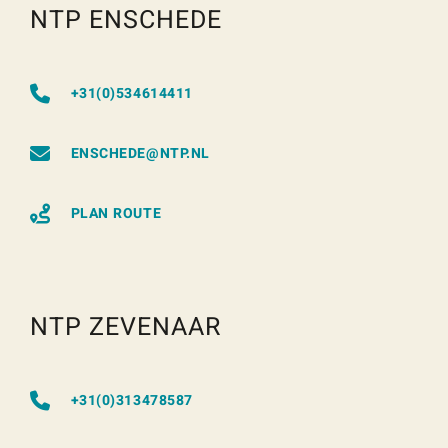
NTP ENSCHEDE
+31(0)534614411
ENSCHEDE@NTP.NL
PLAN ROUTE
NTP ZEVENAAR
+31(0)313478587