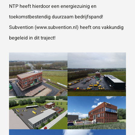
NTP heeft hierdoor een energiezuinig en
toekomstbestendig duurzaam bedrijfspand!
Subvention (www.subvention.nl) heeft ons vakkundig
begeleid in dit traject!