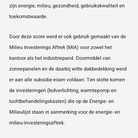
zijn energie, milieu, gezondheid, gebruikskwaliteit en
toekomstwaarde.
Door deze score werd er ook gebruik gemaakt van de
Milieu Investerings Aftrek (MIA) voor zowel het
kantoor als het industriepand. Doormiddel van
zonnepanelen en de daarbij witte dakbedekking werd
er aan alle subsidie-eisen voldaan. Ten slotte komen
de investeringen (ledverlichting, warmtepomp en
luchtbehandelingskasten) die op de Energie- en
Milieulijst staan in aanmerking voor de energie- en
milieu-investeringsaftrek.