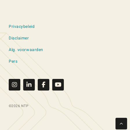
Privacybeleid
Disclaimer
Alg. voorwaarden
Pers
©2026 NTP