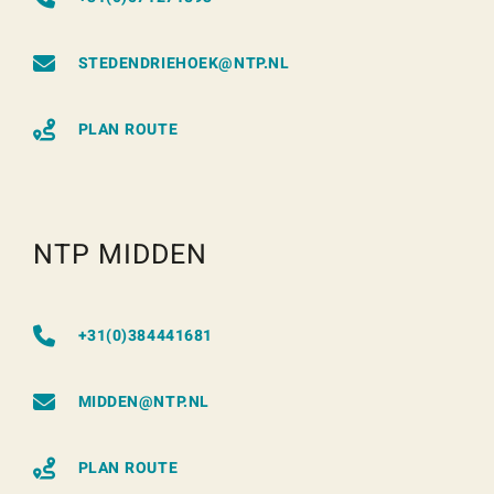
STEDENDRIEHOEK@NTP.NL
PLAN ROUTE
NTP MIDDEN
+31(0)384441681
MIDDEN@NTP.NL
PLAN ROUTE