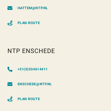
HATTEM@NTP.NL
PLAN ROUTE
NTP ENSCHEDE
+31(0)534614411
ENSCHEDE@NTP.NL
PLAN ROUTE