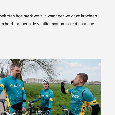
 ook zien hoe sterk we zijn wanneer we onze krachten
ders heeft namens de vitaliteitscommissie de cheque