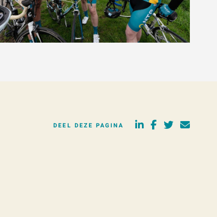
DEEL DEZE PAGINA