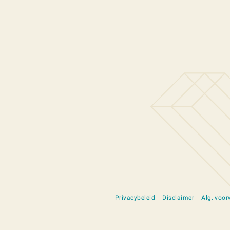
Privacybeleid
Disclaimer
Alg. voo