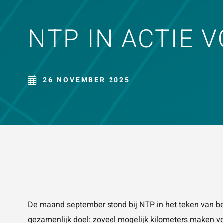
ZOE
NTP IN ACTIE 
26 NOVEMBER 2025
De maand september stond bij
NTP
in het teken van b
gezamenlijk doel: zoveel mogelijk kilometers maken v