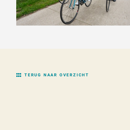
TERUG NAAR OVERZICHT