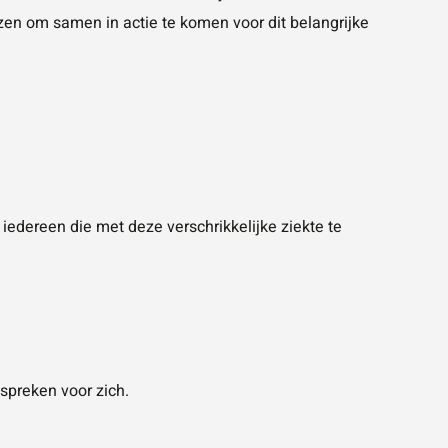
en om samen in actie te komen voor dit belangrijke
 iedereen die met deze verschrikkelijke ziekte te
 spreken voor zich.