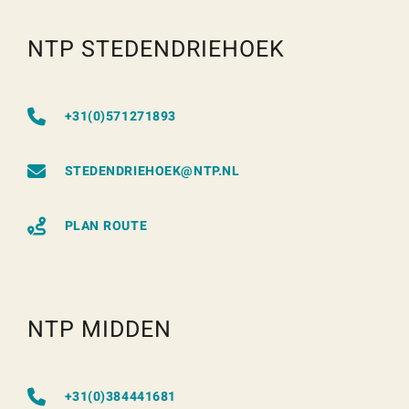
NTP STEDENDRIEHOEK
+31(0)571271893
STEDENDRIEHOEK@NTP.NL
PLAN ROUTE
NTP MIDDEN
+31(0)384441681