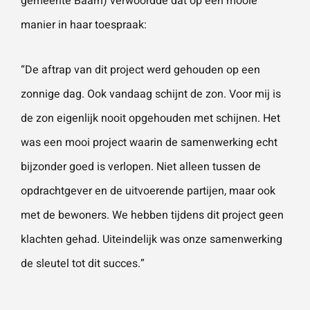
gemeente Baarn) verwoordde dat op een mooie
manier in haar toespraak:
“De aftrap van dit project werd gehouden op een
zonnige dag. Ook vandaag schijnt de zon. Voor mij is
de zon eigenlijk nooit opgehouden met schijnen. Het
was een mooi project waarin de samenwerking echt
bijzonder goed is verlopen. Niet alleen tussen de
opdrachtgever en de uitvoerende partijen, maar ook
met de bewoners. We hebben tijdens dit project geen
klachten gehad. Uiteindelijk was onze samenwerking
de sleutel tot dit succes.”