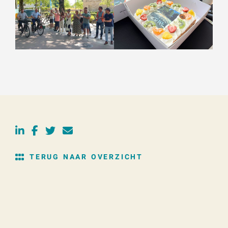
TERUG NAAR OVERZICHT