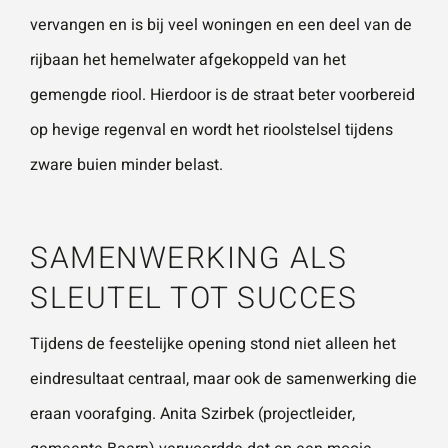
vervangen en is bij veel woningen en een deel van de
rijbaan het hemelwater afgekoppeld van het
gemengde riool. Hierdoor is de straat beter voorbereid
op hevige regenval en wordt het rioolstelsel tijdens
zware buien minder belast.
SAMENWERKING ALS
SLEUTEL TOT SUCCES
Tijdens de feestelijke opening stond niet alleen het
eindresultaat centraal, maar ook de samenwerking die
eraan voorafging. Anita Szirbek (projectleider,