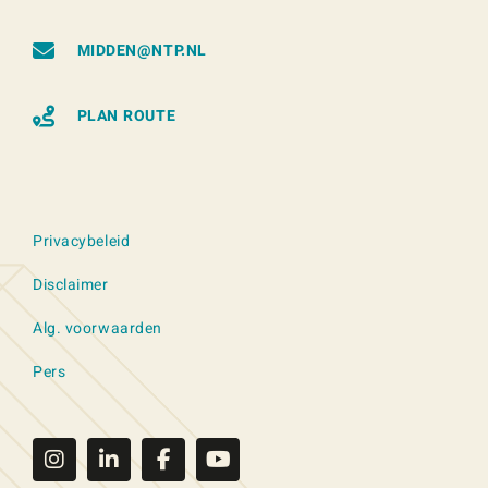
MIDDEN@NTP.NL
PLAN ROUTE
Privacybeleid
Disclaimer
Alg. voorwaarden
Pers