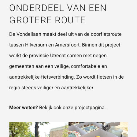
ONDERDEEL VAN EEN
GROTERE ROUTE
De Vondellaan maakt deel uit van de doorfietsroute
tussen Hilversum en Amersfoort. Binnen dit project
werkt de provincie Utrecht samen met negen
gemeenten aan een veilige, comfortabele en
aantrekkelijke fietsverbinding. Zo wordt fietsen in de
regio steeds veiliger én aantrekkelijker.
Meer weten?
Bekijk ook onze
projectpagina
.