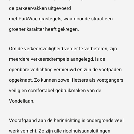
de parkeervakken uitgevoerd
met ParkWae grastegels, waardoor de straat een
groener karakter heeft gekregen.
Om de verkeersveiligheid verder te verbeteren, zijn
meerdere verkeersdrempels aangelegd, is de
openbare verlichting vernieuwd en zijn de voetpaden
opgeknapt. Zo kunnen zowel fietsers als voetgangers
veilig en comfortabel gebruikmaken van de
Vondellaan.
Voorafgaand aan de herinrichting is ondergronds veel
werk verricht. Zo zijn alle rioolhuisaansluitingen