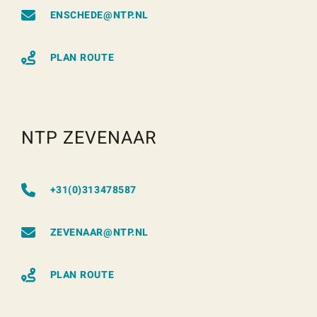
ENSCHEDE@NTP.NL
PLAN ROUTE
NTP ZEVENAAR
+31(0)313478587
ZEVENAAR@NTP.NL
PLAN ROUTE