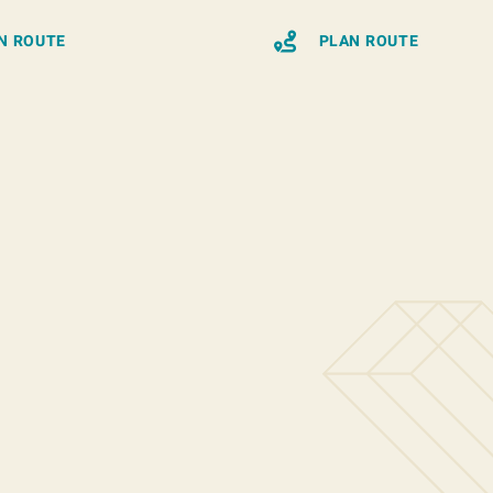
N ROUTE
PLAN ROUTE