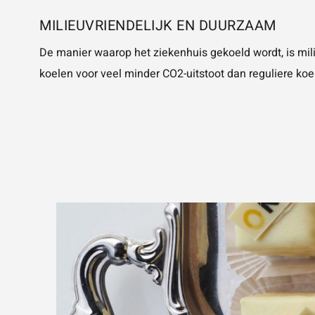
MILIEUVRIENDELIJK EN DUURZAAM
De manier waarop het ziekenhuis gekoeld wordt, is mil
koelen voor veel minder CO2-uitstoot dan reguliere koe