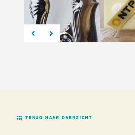
TERUG NAAR OVERZICHT