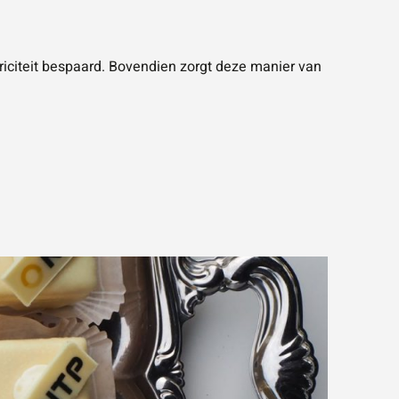
riciteit bespaard. Bovendien zorgt deze manier van