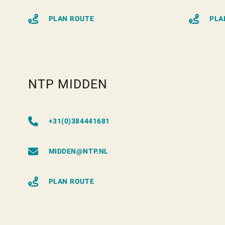
PLAN ROUTE
PLA
NTP MIDDEN
+31(0)384441681
MIDDEN@NTP.NL
PLAN ROUTE