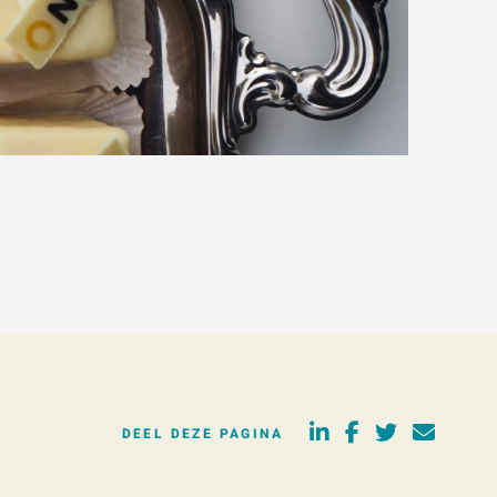
DEEL DEZE PAGINA