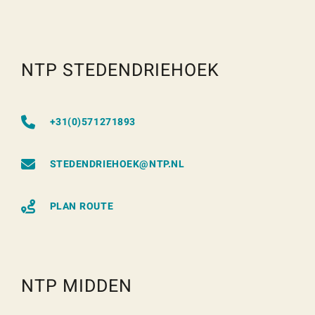
NTP STEDENDRIEHOEK
+31(0)571271893
STEDENDRIEHOEK@NTP.NL
PLAN ROUTE
NTP MIDDEN