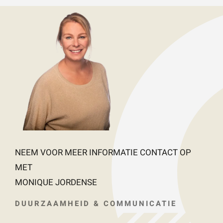
NEEM VOOR MEER INFORMATIE CONTACT OP
MET
MONIQUE JORDENSE
DUURZAAMHEID & COMMUNICATIE