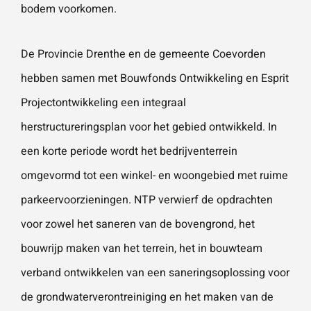
bodem
voorkomen.
De Provincie Drenthe en de gemeente Coevorden
hebben samen met Bouwfonds Ontwikkeling en Esprit
Projectontwikkeling een integraal
herstructureringsplan voor het gebied ontwikkeld. In
een korte periode wordt het bedrijventerrein
omgevormd tot een winkel- en woongebied met ruime
parkeervoorzieningen. NTP verwierf de opdrachten
voor zowel het saneren van de bovengrond, het
bouwrijp maken van het terrein, het in bouwteam
verband ontwikkelen van een saneringsoplossing voor
de grondwaterverontreiniging en het maken van de