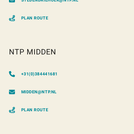
STEDENDRIEHOEK@NTP.NL
PLAN ROUTE
NTP MIDDEN
+31(0)384441681
MIDDEN@NTP.NL
PLAN ROUTE