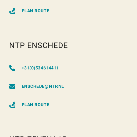
PLAN ROUTE
NTP ENSCHEDE
+31(0)534614411
ENSCHEDE@NTP.NL
PLAN ROUTE