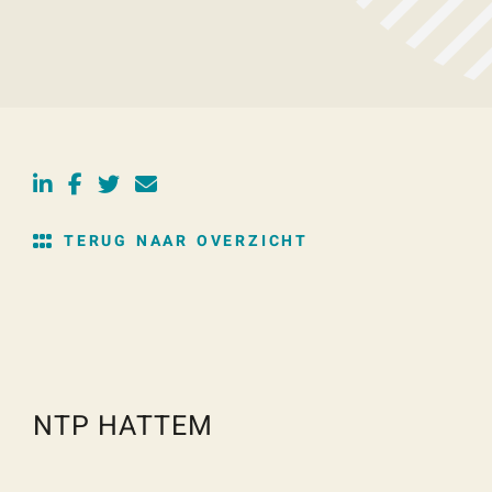
TERUG NAAR OVERZICHT
NTP HATTEM