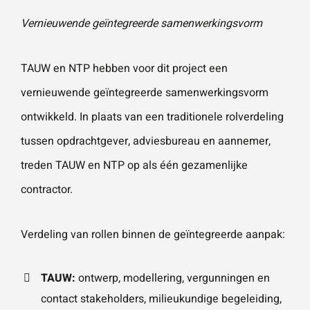
Vernieuwende geïntegreerde samenwerkingsvorm
TAUW
en NTP hebben voor dit project een
vernieuwende geïntegreerde samenwerkingsvorm
ontwikkeld. In plaats van een traditionele rolverdeling
tussen opdrachtgever, adviesbureau en aannemer,
treden TAUW en NTP op als één gezamenlijke
contractor.
Verdeling van rollen binnen de geïntegreerde aanpak:
TAUW:
ontwerp, modellering, vergunningen en
contact stakeholders, milieukundige begeleiding,