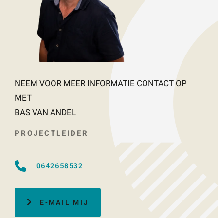
NEEM VOOR MEER INFORMATIE CONTACT OP
MET
BAS VAN ANDEL
PROJECTLEIDER
0642658532
E-MAIL MIJ