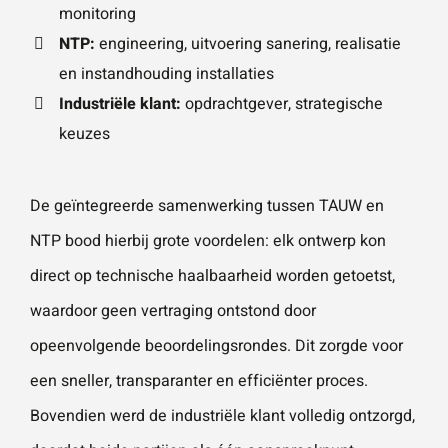
monitoring
NTP:
engineering, uitvoering sanering, realisatie
en instandhouding installaties
Industriële klant:
opdrachtgever, strategische
keuzes
De geïntegreerde samenwerking tussen TAUW en
NTP bood hierbij grote voordelen: elk ontwerp kon
direct op technische haalbaarheid worden getoetst,
waardoor geen vertraging ontstond door
opeenvolgende beoordelingsrondes. Dit zorgde voor
een sneller, transparanter en efficiënter proces.
Bovendien werd de industriële klant volledig ontzorgd,