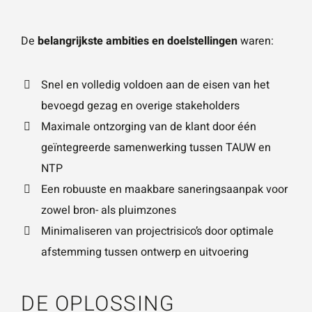
De
belangrijkste ambities en doelstellingen
waren:
Snel en volledig voldoen aan de eisen van het
bevoegd gezag en overige stakeholders
Maximale ontzorging van de klant door één
geïntegreerde samenwerking tussen TAUW en
NTP
Een robuuste en maakbare saneringsaanpak voor
zowel bron- als pluimzones
Minimaliseren van projectrisico’s door optimale
afstemming tussen ontwerp en uitvoering
DE OPLOSSING