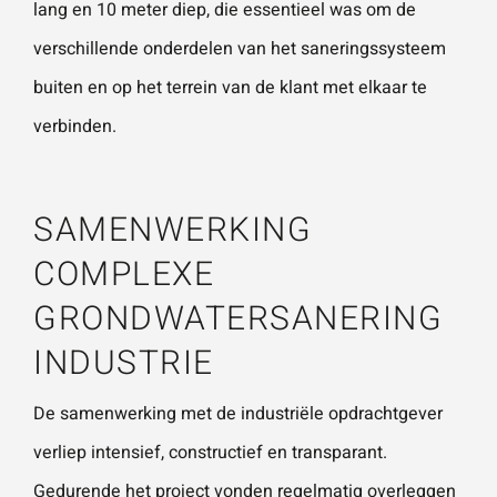
lang en 10 meter diep, die essentieel was om de
verschillende onderdelen van het saneringssysteem
buiten en op het terrein van de klant met elkaar te
verbinden.
SAMENWERKING
COMPLEXE
GRONDWATERSANERING
INDUSTRIE
De samenwerking met de industriële opdrachtgever
verliep intensief, constructief en transparant.
Gedurende het project vonden regelmatig overleggen