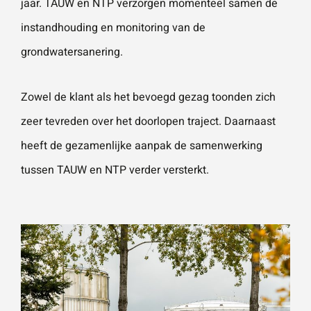
jaar. TAUW en NTP verzorgen momenteel samen de
instandhouding en monitoring van de
grondwatersanering.
Zowel de klant als het bevoegd gezag toonden zich
zeer tevreden over het doorlopen traject. Daarnaast
heeft de gezamenlijke aanpak de samenwerking
tussen TAUW en NTP verder versterkt.