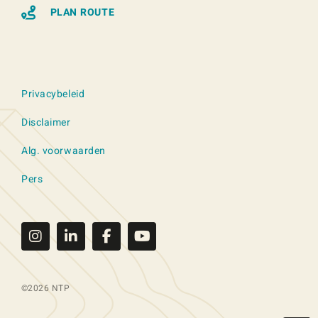
PLAN ROUTE
Privacybeleid
Disclaimer
Alg. voorwaarden
Pers
©2026 NTP