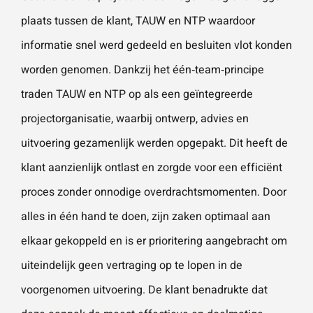
plaats tussen de klant, TAUW en NTP waardoor
informatie snel werd gedeeld en besluiten vlot konden
worden genomen. Dankzij het één‑team‑principe
traden TAUW en NTP op als een geïntegreerde
projectorganisatie, waarbij ontwerp, advies en
uitvoering gezamenlijk werden opgepakt. Dit heeft de
klant aanzienlijk ontlast en zorgde voor een efficiënt
proces zonder onnodige overdrachtsmomenten. Door
alles in één hand te doen, zijn zaken optimaal aan
elkaar gekoppeld en is er prioritering aangebracht om
uiteindelijk geen vertraging op te lopen in de
voorgenomen uitvoering. De klant benadrukte dat