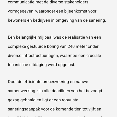
communicatie met de diverse stakeholders
vormgegeven, waaronder een bijeenkomst voor
bewoners en bedrijven in omgeving van de sanering.
Een belangrijke mijlpaal was de realisatie van een
complexe gestuurde boring van 240 meter onder
diverse infrastructuurlagen, waarmee een cruciale
technische uitdaging werd opgelost.
Door de efficiënte procesvoering en nauwe
samenwerking zijn alle deadlines van het bevoegd
gezag gehaald en ligt er een robuuste
saneringsaanpak voor de komende tien tot vijftien