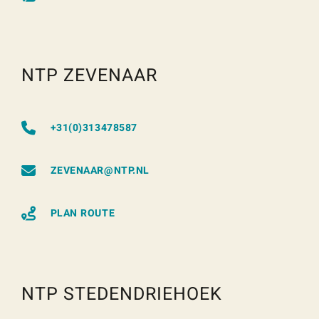
NTP ZEVENAAR
+31(0)313478587
ZEVENAAR@NTP.NL
PLAN ROUTE
NTP STEDENDRIEHOEK