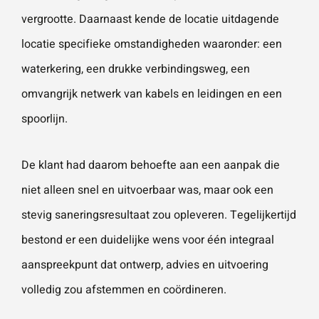
vergrootte. Daarnaast kende de locatie uitdagende
locatie specifieke omstandigheden waaronder: een
waterkering, een drukke verbindingsweg, een
omvangrijk netwerk van kabels en leidingen en een
spoorlijn.
De klant had daarom behoefte aan een aanpak die
niet alleen snel en uitvoerbaar was, maar ook een
stevig saneringsresultaat zou opleveren. Tegelijkertijd
bestond er een duidelijke wens voor één integraal
aanspreekpunt dat ontwerp, advies en uitvoering
volledig zou afstemmen en coördineren.