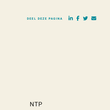
DEEL DEZE PAGINA
NTP