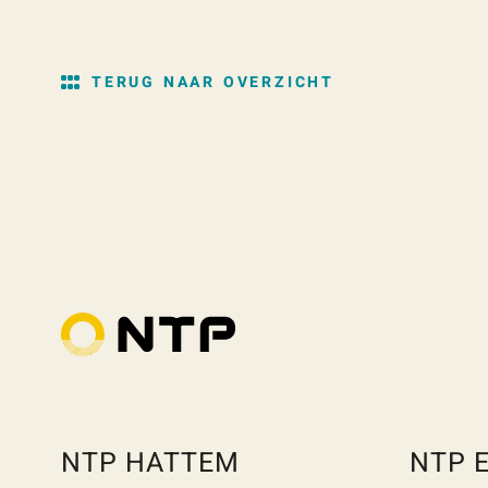
TERUG NAAR OVERZICHT
NTP HATTEM
NTP 