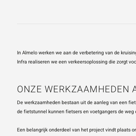
In Almelo werken we aan de verbetering van de kruis
Infra realiseren we een verkeersoplossing die zorgt vo
ONZE WERKZAAMHEDEN A
De werkzaamheden bestaan uit de aanleg van een fiets
de fietstunnel kunnen fietsers en voetgangers de weg o
Een belangrijk onderdeel van het project vindt plaats