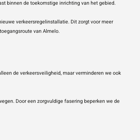
ast binnen de toekomstige inrichting van het gebied.
euwe verkeersregelinstallatie. Dit zorgt voor meer
 toegangsroute van Almelo.
alleen de verkeersveiligheid, maar verminderen we ook
alswegen. Door een zorgvuldige fasering beperken we de