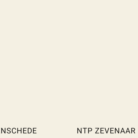
ENSCHEDE
NTP ZEVENAAR