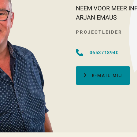
NEEM VOOR MEER IN
ARJAN EMAUS
PROJECTLEIDER
0653718940
E-MAIL MIJ