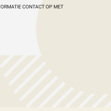
FORMATIE CONTACT OP MET