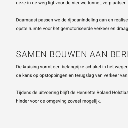
deze in de weg ligt voor de nieuwe tunnel, verplaatsen
Daarnaast passen we de rijbaanindeling aan en realiser
opstelruimte voor het gemotoriseerde verkeer en draag
SAMEN BOUWEN AAN BER
De kruising vormt een belangrijke schakel in het weg
de kans op opstoppingen en terugslag van verkeer van
Tijdens de uitvoering blijft de Henriëtte Roland Holst
hinder voor de omgeving zoveel mogelijk.