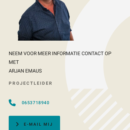
NEEM VOOR MEER INFORMATIE CONTACT OP
MET
ARJAN EMAUS
PROJECTLEIDER
0653718940
E-MAIL MIJ