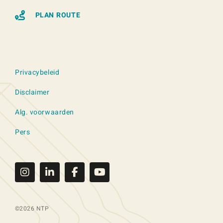
PLAN ROUTE
Privacybeleid
Disclaimer
Alg. voorwaarden
Pers
©2026 NTP