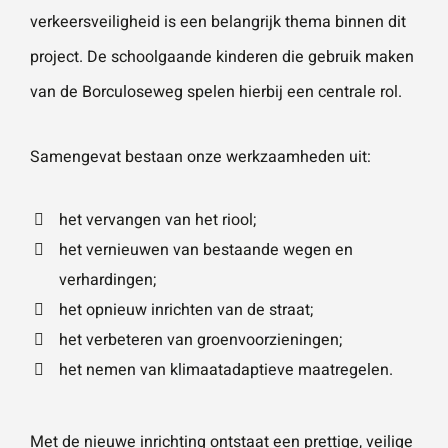
verkeersveiligheid is een belangrijk thema binnen dit
project. De schoolgaande kinderen die gebruik maken
van de Borculoseweg spelen hierbij een centrale rol.
Samengevat bestaan onze werkzaamheden uit:
het vervangen van het riool;
het vernieuwen van bestaande wegen en
verhardingen;
het opnieuw inrichten van de straat;
het verbeteren van groenvoorzieningen;
het nemen van klimaatadaptieve maatregelen.
Met de nieuwe inrichting ontstaat een prettige, veilige