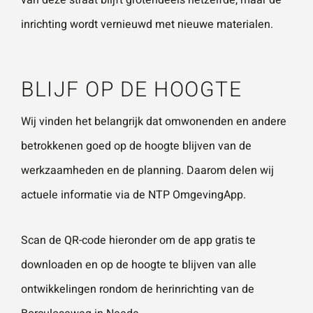
van deze straat blijft grotendeels hetzelfde, maar de
inrichting wordt vernieuwd met nieuwe materialen.
BLIJF OP DE HOOGTE
Wij vinden het belangrijk dat omwonenden en andere
betrokkenen goed op de hoogte blijven van de
werkzaamheden en de planning. Daarom delen wij
actuele informatie via de NTP OmgevingApp.
Scan de QR-code hieronder om de app gratis te
downloaden en op de hoogte te blijven van alle
ontwikkelingen rondom de herinrichting van de