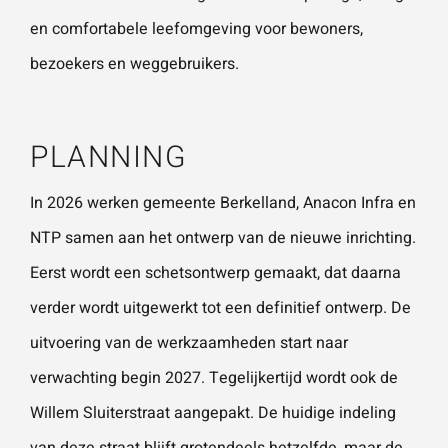
en comfortabele leefomgeving voor bewoners,
bezoekers en weggebruikers.
PLANNING
In 2026 werken gemeente Berkelland, Anacon Infra en
NTP samen aan het ontwerp van de nieuwe inrichting.
Eerst wordt een schetsontwerp gemaakt, dat daarna
verder wordt uitgewerkt tot een definitief ontwerp. De
uitvoering van de werkzaamheden start naar
verwachting begin 2027. Tegelijkertijd wordt ook de
Willem Sluiterstraat aangepakt. De huidige indeling