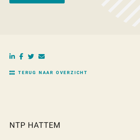
TERUG NAAR OVERZICHT
NTP HATTEM