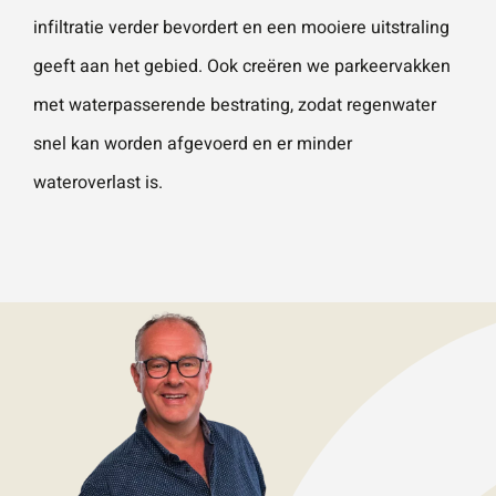
infiltratie verder bevordert en een mooiere uitstraling
geeft aan het gebied. Ook creëren we parkeervakken
met waterpasserende bestrating, zodat regenwater
snel kan worden afgevoerd en er minder
wateroverlast is.