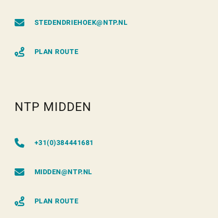
STEDENDRIEHOEK@NTP.NL
PLAN ROUTE
NTP MIDDEN
+31(0)384441681
MIDDEN@NTP.NL
PLAN ROUTE