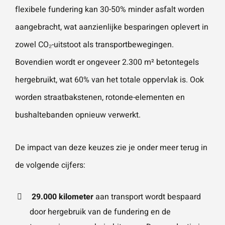
flexibele fundering kan 30-50% minder asfalt worden
aangebracht, wat aanzienlijke besparingen oplevert in
zowel CO₂-uitstoot als transportbewegingen.
Bovendien wordt er ongeveer 2.300 m² betontegels
hergebruikt, wat 60% van het totale oppervlak is. Ook
worden straatbakstenen, rotonde-elementen en
bushaltebanden opnieuw verwerkt.
De impact van deze keuzes zie je onder meer terug in
de volgende cijfers:
29.000 kilometer
aan transport wordt bespaard
door hergebruik van de fundering en de