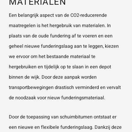
MATERIALEN
Een belangrijk aspect van de CO2-reducerende
maatregelen is het hergebruik van materialen. In
plaats van de oude fundering af te voeren en een
geheel nieuwe funderingslaag aan te leggen, kiezen
we ervoor om het bestaande materiaal te
hergebruiken en tijdelijk op te slaan in een depot
binnen de wijk. Door deze aanpak worden
transportbewegingen drastisch verminderd en vervalt
de noodzaak voor nieuw funderingsmateriaal.
Door de toepassing van schuimbitumen ontstaat er
een nieuwe en flexibele funderingslaag. Dankzij deze