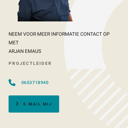
NEEM VOOR MEER INFORMATIE CONTACT OP
MET
ARJAN EMAUS
PROJECTLEIDER
0653718940
E-MAIL MIJ