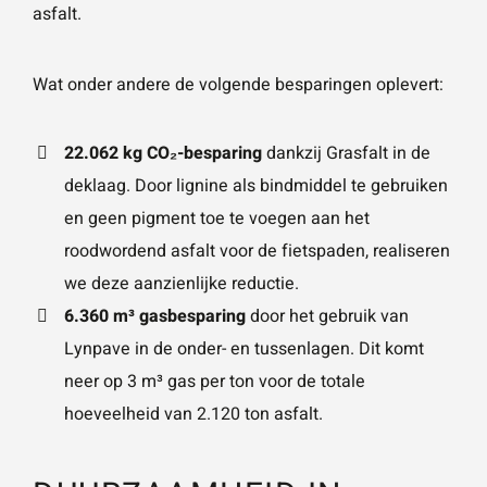
asfalt.
Wat onder andere de volgende besparingen oplevert:
22.062 kg CO₂-besparing
dankzij Grasfalt in de
deklaag. Door lignine als bindmiddel te gebruiken
en geen pigment toe te voegen aan het
roodwordend asfalt voor de fietspaden, realiseren
we deze aanzienlijke reductie.
6.360 m³ gasbesparing
door het gebruik van
Lynpave in de onder- en tussenlagen. Dit komt
neer op 3 m³ gas per ton voor de totale
hoeveelheid van 2.120 ton asfalt.