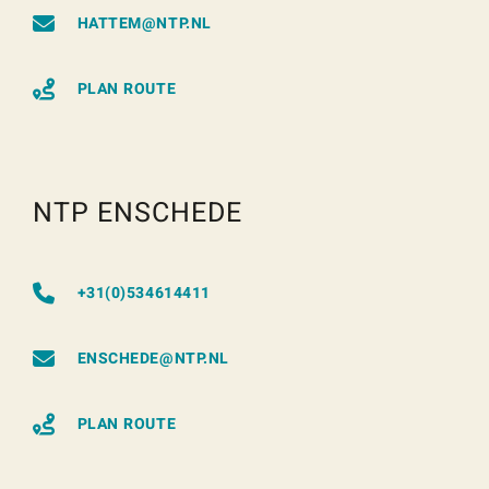
HATTEM@NTP.NL
PLAN ROUTE
NTP ENSCHEDE
+31(0)534614411
ENSCHEDE@NTP.NL
PLAN ROUTE