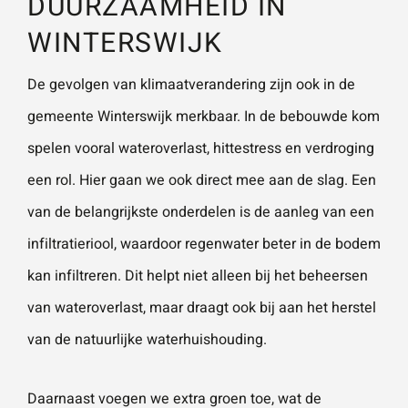
DUURZAAMHEID IN
WINTERSWIJK
De gevolgen van klimaatverandering zijn ook in de
gemeente Winterswijk merkbaar. In de bebouwde kom
spelen vooral wateroverlast, hittestress en verdroging
een rol. Hier gaan we ook direct mee aan de slag. Een
van de belangrijkste onderdelen is de aanleg van een
infiltratieriool, waardoor regenwater beter in de bodem
kan infiltreren. Dit helpt niet alleen bij het beheersen
van wateroverlast, maar draagt ook bij aan het herstel
van de natuurlijke waterhuishouding.
Daarnaast voegen we extra groen toe, wat de