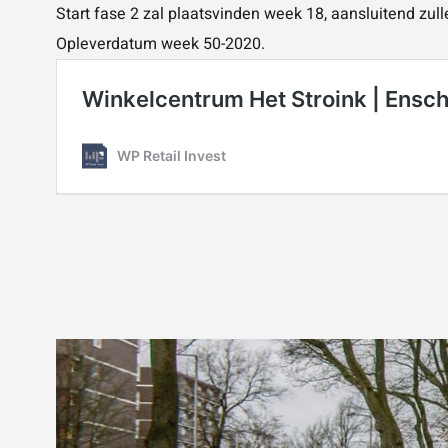
Start fase 2 zal plaatsvinden week 18, aansluitend zu
Opleverdatum week 50-2020.