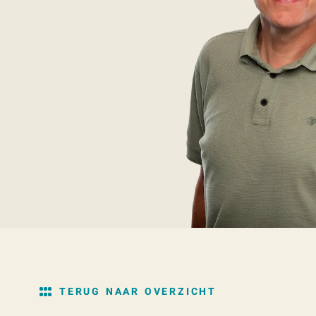
TERUG NAAR OVERZICHT