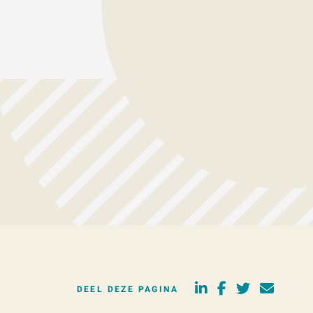
DEEL DEZE PAGINA