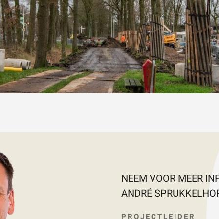
NEEM VOOR MEER IN
ANDRÉ SPRUKKELHO
PROJECTLEIDER