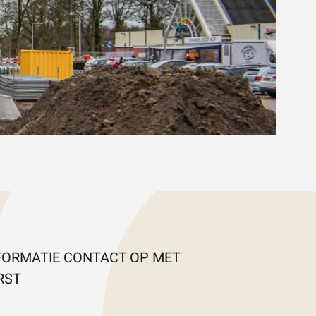
FORMATIE CONTACT OP MET
RST