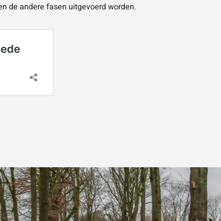
llen de andere fasen uitgevoerd worden.