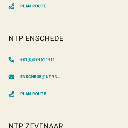
PLAN ROUTE
NTP ENSCHEDE
+31(0)534614411
ENSCHEDE@NTP.NL
PLAN ROUTE
NTP ZEVENAAR