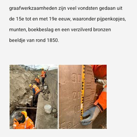
graafwerkzaamheden zijn veel vondsten gedaan uit
de 15e tot en met 19e eeuw, waaronder pijpenkopjes,
munten, boekbeslag en een verzilverd bronzen
beeldje van rond 1850.