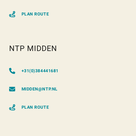
PLAN ROUTE
NTP MIDDEN
+31(0)384441681
MIDDEN@NTP.NL
PLAN ROUTE