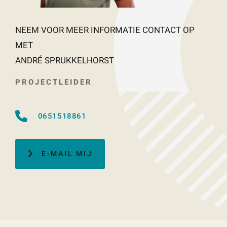
NEEM VOOR MEER INFORMATIE CONTACT OP
MET
ANDRÉ SPRUKKELHORST
PROJECTLEIDER
0651518861
E-MAIL MIJ