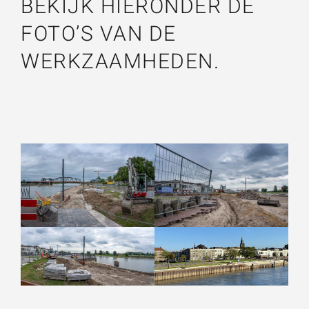
BEKIJK HIERONDER DE
FOTO’S VAN DE
WERKZAAMHEDEN.