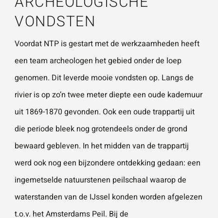
ARCHEOLOGISCHE
VONDSTEN
Voordat NTP is gestart met de werkzaamheden heeft
een team archeologen het gebied onder de loep
genomen. Dit leverde mooie vondsten op. Langs de
rivier is op zo’n twee meter diepte een oude kademuur
uit 1869-1870 gevonden. Ook een oude trappartij uit
die periode bleek nog grotendeels onder de grond
bewaard gebleven. In het midden van de trappartij
werd ook nog een bijzondere ontdekking gedaan: een
ingemetselde natuurstenen peilschaal waarop de
waterstanden van de IJssel konden worden afgelezen
t.o.v. het Amsterdams Peil. Bij de