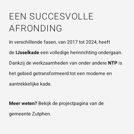
EEN SUCCESVOLLE
AFRONDING
In verschillende fasen, van 2017 tot 2024, heeft
de
IJsselkade
een volledige herinrichting ondergaan.
Dankzij de werkzaamheden van onder andere
NTP
is
het gebied getransformeerd tot een moderne en
aantrekkelijke kade.
Meer weten?
Bekijk de projectpagina van de
gemeente Zutphen.