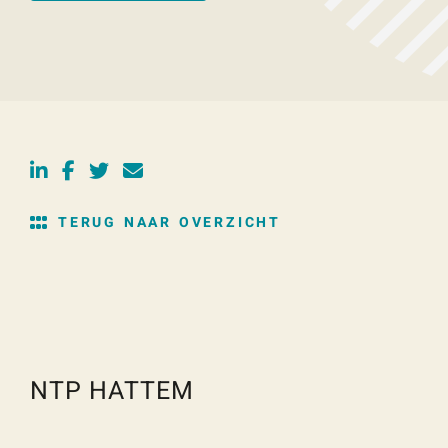
TERUG NAAR OVERZICHT
NTP HATTEM