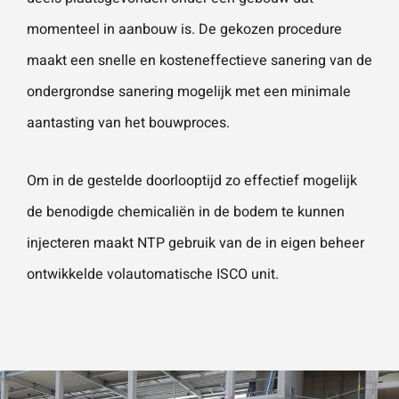
momenteel in aanbouw is. De gekozen procedure
maakt een snelle en kosteneffectieve sanering van de
ondergrondse sanering mogelijk met een minimale
aantasting van het bouwproces.
Om in de gestelde doorlooptijd zo effectief mogelijk
de benodigde chemicaliën in de
bodem
te kunnen
injecteren maakt NTP gebruik van de in eigen beheer
ontwikkelde volautomatische ISCO unit.