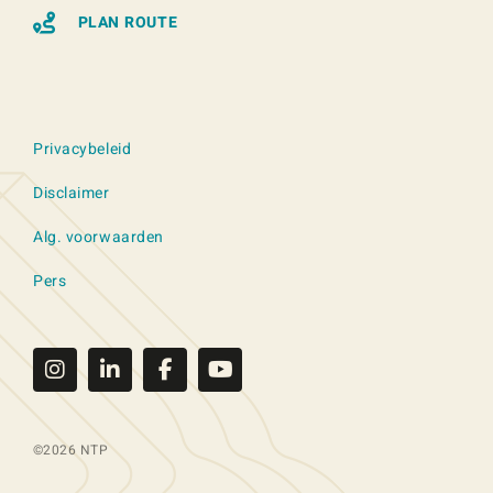
PLAN ROUTE
Privacybeleid
Disclaimer
Alg. voorwaarden
Pers
©2026 NTP