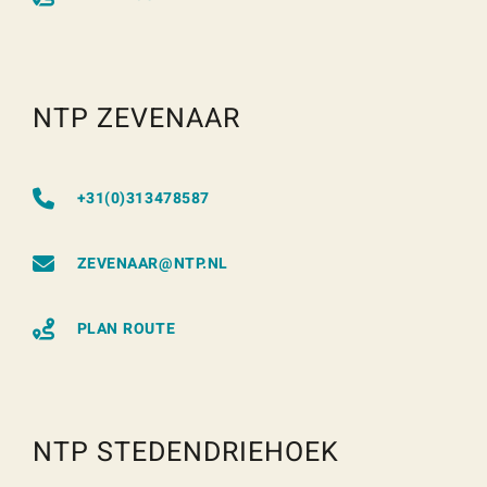
NTP ZEVENAAR
+31(0)313478587
ZEVENAAR@NTP.NL
PLAN ROUTE
NTP STEDENDRIEHOEK