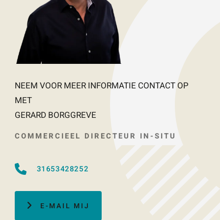
NEEM VOOR MEER INFORMATIE CONTACT OP
MET
GERARD BORGGREVE
COMMERCIEEL DIRECTEUR IN-SITU
31653428252
E-MAIL MIJ