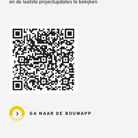
en de laatste projectupdates te bekijken.
GA NAAR DE BOUWAPP