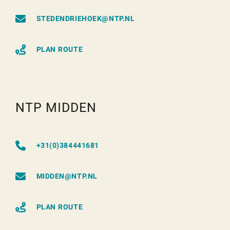
STEDENDRIEHOEK@NTP.NL
PLAN ROUTE
NTP MIDDEN
+31(0)384441681
MIDDEN@NTP.NL
PLAN ROUTE