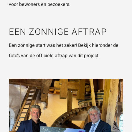
voor bewoners en bezoekers.
EEN ZONNIGE AFTRAP
Een zonnige start was het zeker! Bekijk hieronder de
foto’s van de officiële aftrap van dit project.