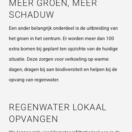
MEER GROEN, MEER
SCHADUW
Een ander belangrijk onderdeel is de uitbreiding van
het groen in het centrum. Er worden meer dan 100
extra bomen bij geplant ten opzichte van de huidige
situatie. Deze zorgen voor verkoeling op warme
dagen, dragen bij aan biodiversiteit en helpen bij de
opvang van regenwater.
REGENWATER LOKAAL
OPVANGEN