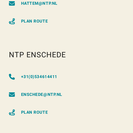
HATTEM@NTP.NL
PLAN ROUTE
NTP ENSCHEDE
+31(0)534614411
ENSCHEDE@NTP.NL
PLAN ROUTE