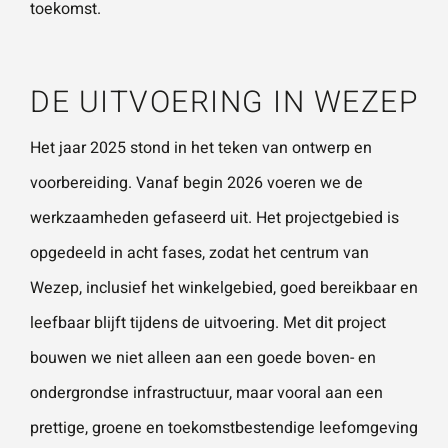
toekomst.
DE UITVOERING IN WEZEP
Het jaar 2025 stond in het teken van ontwerp en
voorbereiding. Vanaf begin 2026 voeren we de
werkzaamheden gefaseerd uit. Het projectgebied is
opgedeeld in acht fases, zodat het centrum van
Wezep, inclusief het winkelgebied, goed bereikbaar en
leefbaar blijft tijdens de uitvoering. Met dit project
bouwen we niet alleen aan een goede boven- en
ondergrondse infrastructuur, maar vooral aan een
prettige, groene en toekomstbestendige leefomgeving