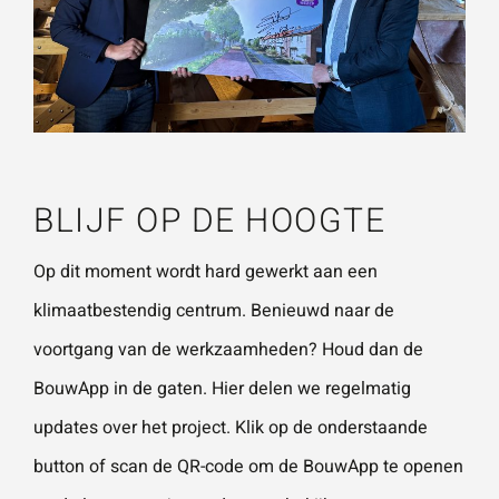
BLIJF OP DE HOOGTE
Op dit moment wordt hard gewerkt aan een
klimaatbestendig centrum. Benieuwd naar de
voortgang van de werkzaamheden? Houd dan de
BouwApp in de gaten. Hier delen we regelmatig
updates over het project. Klik op de onderstaande
button of scan de QR-code om de BouwApp te openen