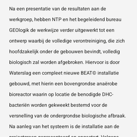
Na een presentatie van de resultaten aan de
werkgroep, hebben NTP en het begeleidend bureau
GEOlogik de werkwijze verder uitgewerkt tot een
ontwerp waarbij de volledige verontreiniging, die zich
hoofdzakelijk onder de gebouwen bevindt, volledig
biologisch zal worden afgebroken. Hiervoor is door
Waterslag een compleet nieuwe BEAT© installatie
gebouwd, met hierin een bovengrondse anaërobe
bioreactor waarin op locatie de benodigde DHC-
bacteriën worden gekweekt bestemd voor de
versnelling van de ondergrondse biologische afbraak.
Na aanleg van het systeem is de installatie aan de