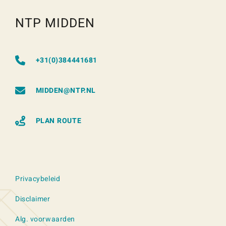
NTP MIDDEN
+31(0)384441681
MIDDEN@NTP.NL
PLAN ROUTE
Privacybeleid
Disclaimer
Alg. voorwaarden