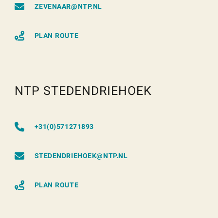
ZEVENAAR@NTP.NL
PLAN ROUTE
NTP STEDENDRIEHOEK
+31(0)571271893
STEDENDRIEHOEK@NTP.NL
PLAN ROUTE