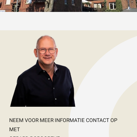
NEEM VOOR MEER INFORMATIE CONTACT OP
MET