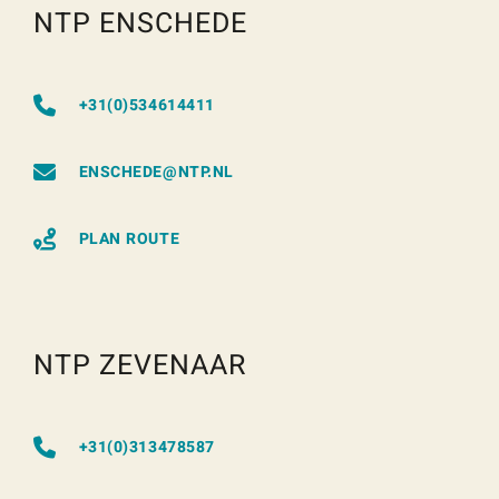
NTP ENSCHEDE
+31(0)534614411
ENSCHEDE@NTP.NL
PLAN ROUTE
NTP ZEVENAAR
+31(0)313478587