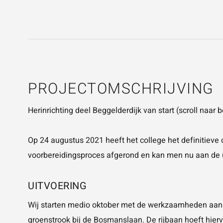
PROJECTOMSCHRIJVING
Herinrichting deel Beggelderdijk van start (scroll naar
Op 24 augustus 2021 heeft het college het definitieve 
voorbereidingsproces afgerond en kan men nu aan de 
UITVOERING
Wij starten medio oktober met de werkzaamheden aan
groenstrook bij de Bosmanslaan. De rijbaan hoeft hie