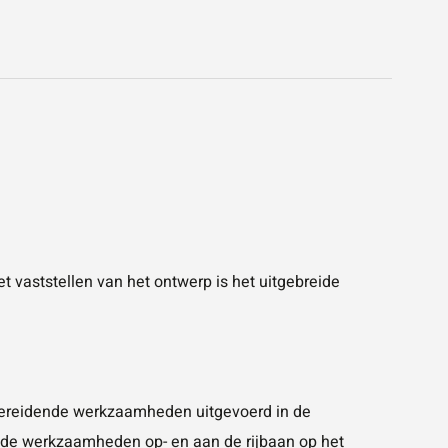
t vaststellen van het ontwerp is het uitgebreide
bereidende werkzaamheden uitgevoerd in de
n de werkzaamheden op- en aan de rijbaan op het