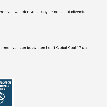
reren van waarden van ecosystemen en biodiversiteit in
 vormen van een bouwteam heeft Global Goal 17 als