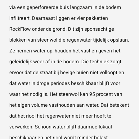
via een geperforeerde buis langzaam in de bodem
infiltreert. Daarnaast liggen er vier pakketten
RockFlow
onder de grond. Dit zijn sponsachtige
blokken van steenwol die regenwater tijdelijk opslaan.
Ze nemen water op, houden het vast en geven het
geleidelijk weer af in de bodem. Die techniek zorgt
ervoor dat de straat bij hevige buien niet volloopt en
dat water in droge periodes beschikbaar blijft voor
waar het nodig is. Het steenwol kan 95 procent van
het eigen volume vasthouden aan water. Dat betekent
dat het riool het regenwater niet meer hoeft te
verwerken. Schoon water blijft daarmee lokaal
beschikbaar en het riool wordt minder belast.