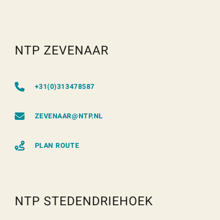
NTP ZEVENAAR
+31(0)313478587
ZEVENAAR@NTP.NL
PLAN ROUTE
NTP STEDENDRIEHOEK