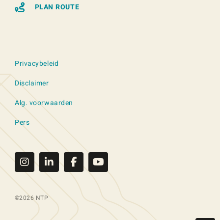
PLAN ROUTE
Privacybeleid
Disclaimer
Alg. voorwaarden
Pers
©2026 NTP