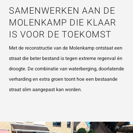
SAMENWERKEN AAN DE
MOLENKAMP DIE KLAAR
IS VOOR DE TOEKOMST
Met de reconstructie van de Molenkamp ontstaat een
straat die beter bestand is tegen extreme regenval én
droogte. De combinatie van waterberging, doorlatende
verharding en extra groen toont hoe een bestaande
straat slim aangepast kan worden.