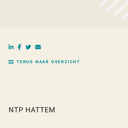
TERUG NAAR OVERZICHT
NTP HATTEM