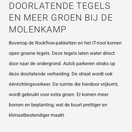
DOORLATENDE TEGELS
EN MEER GROEN BIJ DE
MOLENKAMP
Bovenop de Rockflow-pakketten en het IT-riool komen
open groene tegels. Deze tegels laten water direct
door naar de ondergrond. Auto’s parkeren straks op
deze doorlatende verharding. De straat wordt ook
éénrichtingsverkeer. De ruimte die hierdoor vrijkomt,
wordt gebruikt voor extra groen. Er komen meer
bomen en beplanting, wat de buurt prettiger en
klimaatbestendiger maakt.