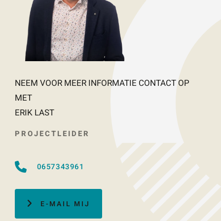
NEEM VOOR MEER INFORMATIE CONTACT OP
MET
ERIK LAST
PROJECTLEIDER
0657343961
E-MAIL MIJ